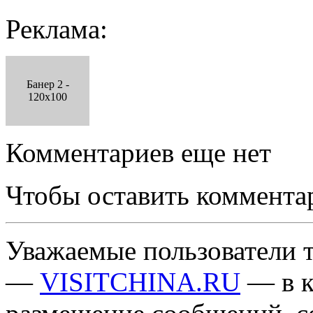
Реклама:
Банер 2 -
120x100
Комментариев еще нет
Чтобы оставить коммента
Уважаемые пользователи т
—
VISITCHINA.RU
— в к