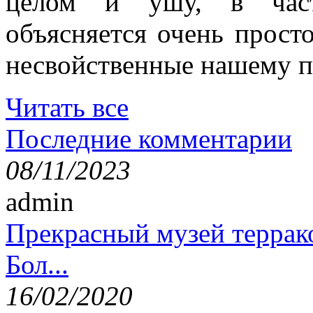
целом и ушу, в частн
объясняется очень просто
несвойственные нашему п
Читать все
Последние комментарии
08/11/2023
admin
Прекрасный музей террак
Бол...
16/02/2020