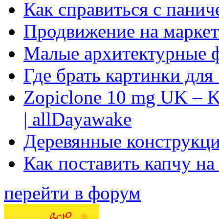
Как справиться с панич
Продвижение на маркет
Малые архитектурные 
Где брать картинки для
Zopiclone 10 mg UK – K
| allDayawake
Деревянные конструкци
Как поставить капчу на
перейти в форум