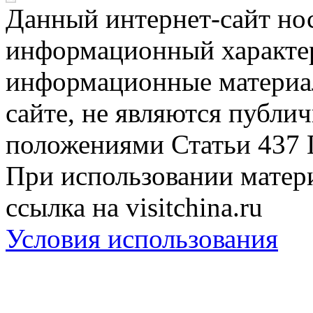
Данный интернет-сайт но
информационный характер
информационные материа
сайте, не являются публи
положениями Статьи 437 
При использовании матери
ссылка на visitchina.ru
Условия использования