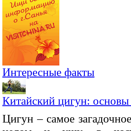
Интересные факты
Китайский цигун: основы
Цигун – самое загадочное