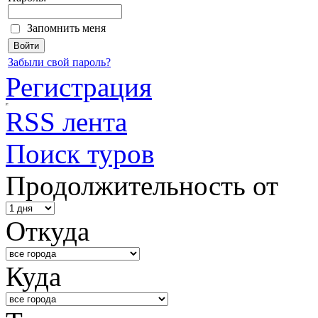
Запомнить меня
Забыли свой пароль?
Регистрация
RSS лента
Поиск туров
Продолжительность от
Откуда
Куда