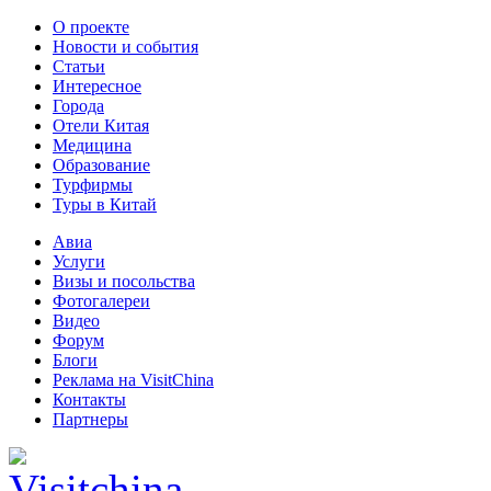
О проекте
Новости и события
Статьи
Интересное
Города
Отели Китая
Медицина
Образование
Турфирмы
Туры в Китай
Авиа
Услуги
Визы и посольства
Фотогалереи
Видео
Форум
Блоги
Реклама на VisitChina
Контакты
Партнеры