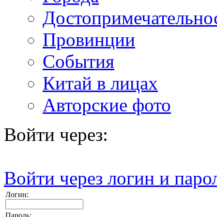
Достопримечательно
Провинции
События
Китай в лицах
Авторские фото
Войти через:
Войти через логин и паро
Логин:
Пароль: