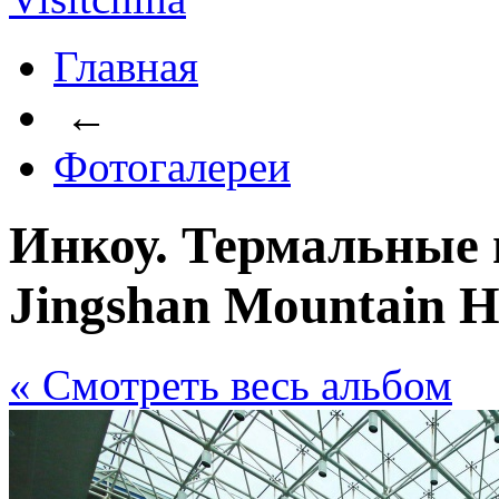
Главная
←
Фотогалереи
Инкоу. Термальные 
Jingshan Mountain Ho
« Cмотреть весь альбом