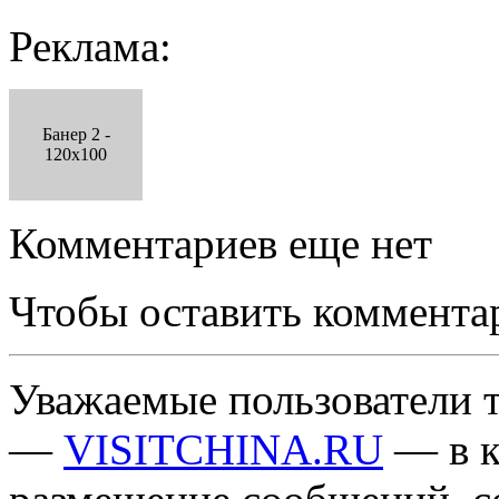
Реклама:
Банер 2 -
120x100
Комментариев еще нет
Чтобы оставить коммента
Уважаемые пользователи т
—
VISITCHINA.RU
— в к