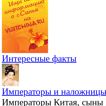
Интересные факты
Императоры и наложниц
Императоры Китая, сыны 