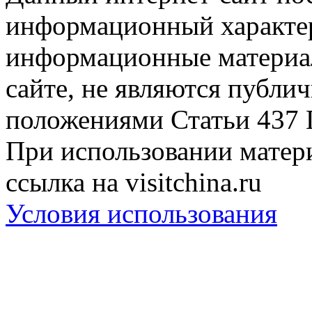
информационный характер
информационные материа
сайте, не являются публи
положениями Статьи 437 
При использовании матери
ссылка на visitchina.ru
Условия использования