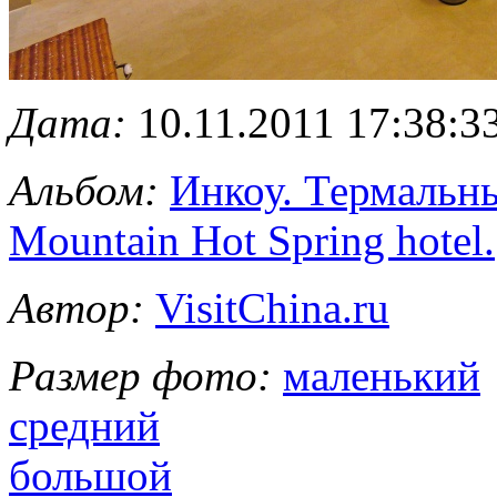
Дата:
10.11.2011 17:38:3
Альбом:
Инкоу. Термальны
Mountain Hot Spring hotel.
Автор:
VisitChina.ru
Размер фото:
маленький
средний
большой