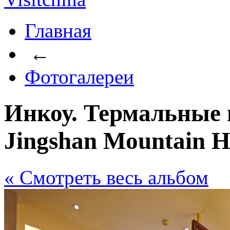
Главная
←
Фотогалереи
Инкоу. Термальные 
Jingshan Mountain Ho
« Cмотреть весь альбом