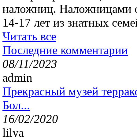
наложниц. Наложницами 
14-17 лет из знатных семе
Читать все
Последние комментарии
08/11/2023
admin
Прекрасный музей террак
Бол...
16/02/2020
lilya