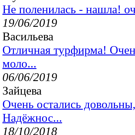
Не поленилась - нашла! оч
19/06/2019
Васильева
Отличная турфирма! Очен
моло...
06/06/2019
Зайцева
Очень остались довольны
Надёжнос...
18/10/2018