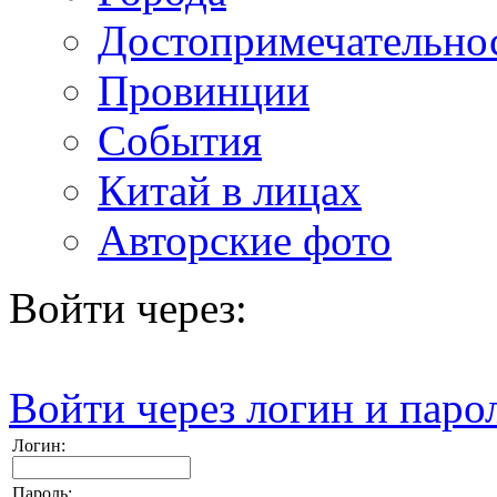
Достопримечательно
Провинции
События
Китай в лицах
Авторские фото
Войти через:
Войти через логин и паро
Логин:
Пароль: