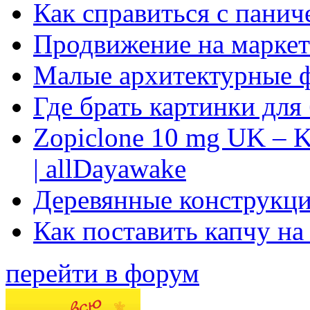
Как справиться с панич
Продвижение на маркет
Малые архитектурные 
Где брать картинки для
Zopiclone 10 mg UK – K
| allDayawake
Деревянные конструкци
Как поставить капчу на
перейти в форум