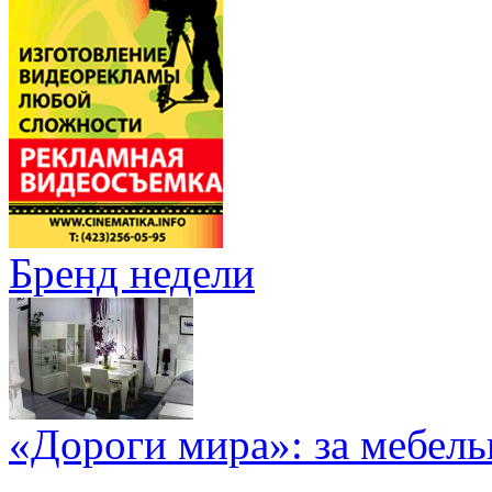
Бренд недели
«Дороги мира»: за мебел