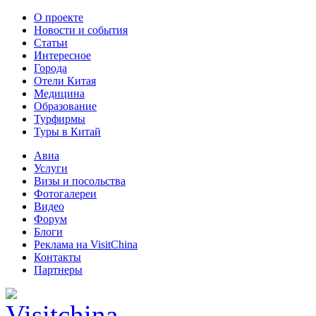
О проекте
Новости и события
Статьи
Интересное
Города
Отели Китая
Медицина
Образование
Турфирмы
Туры в Китай
Авиа
Услуги
Визы и посольства
Фотогалереи
Видео
Форум
Блоги
Реклама на VisitChina
Контакты
Партнеры