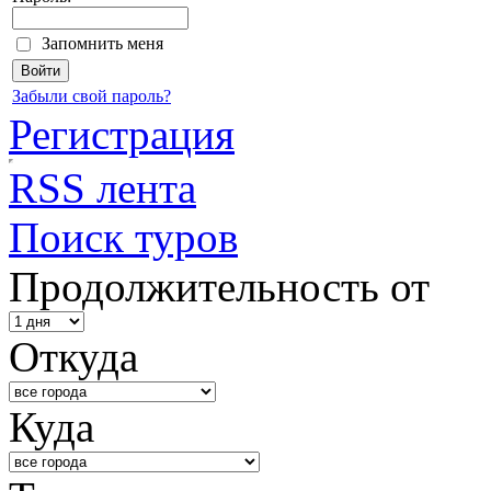
Запомнить меня
Забыли свой пароль?
Регистрация
RSS лента
Поиск туров
Продолжительность от
Откуда
Куда