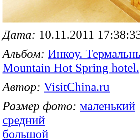
Дата:
10.11.2011 17:38:3
Альбом:
Инкоу. Термальны
Mountain Hot Spring hotel.
Автор:
VisitChina.ru
Размер фото:
маленький
средний
большой