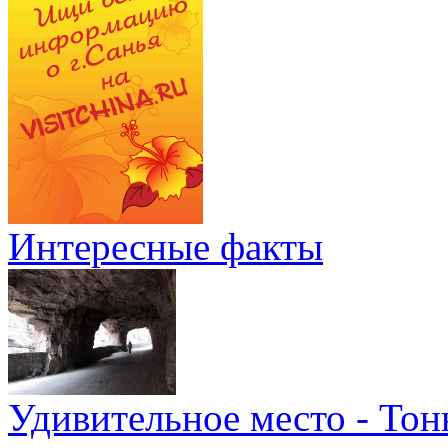
Интересные факты
Удивительное место - Тон