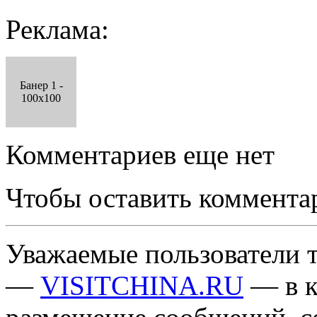
Реклама:
Банер 1 -
100x100
Комментариев еще нет
Чтобы оставить коммента
Уважаемые пользователи т
—
VISITCHINA.RU
— в к