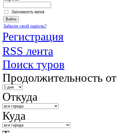
Запомнить меня
Забыли свой пароль?
Регистрация
RSS лента
Поиск туров
Продолжительность от
Откуда
Куда