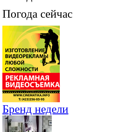
Погода сейчас
Бренд недели