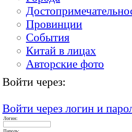
Достопримечательно
Провинции
События
Китай в лицах
Авторские фото
Войти через:
Войти через логин и паро
Логин:
Пароль: