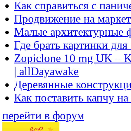
Как справиться с панич
Продвижение на маркет
Малые архитектурные 
Где брать картинки для
Zopiclone 10 mg UK – K
| allDayawake
Деревянные конструкци
Как поставить капчу на
перейти в форум