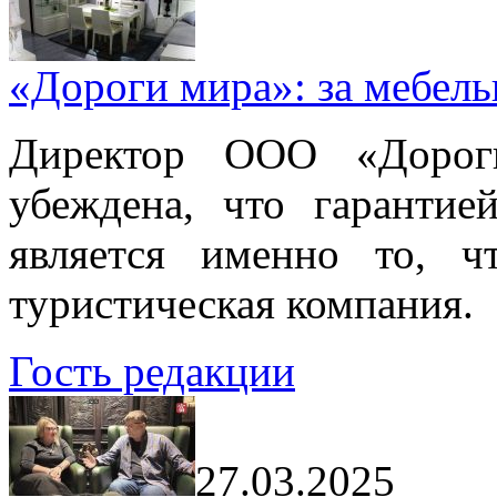
«Дороги мира»: за мебел
Директор ООО «Дорог
убеждена, что гарантие
является именно то, ч
туристическая компания.
Гость редакции
27.03.2025