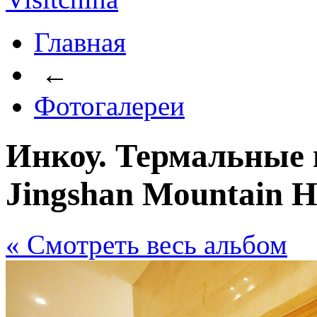
Главная
←
Фотогалереи
Инкоу. Термальные 
Jingshan Mountain Ho
« Cмотреть весь альбом