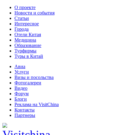
О проекте
Новости и события
Статьи
Интересное
Города
Отели Китая
Медицина
Образование
Турфирмы
Туры в Китай
Авиа
Услуги
Визы и посольства
Фотогалереи
Видео
Форум
Блоги
Реклама на VisitChina
Контакты
Партнеры