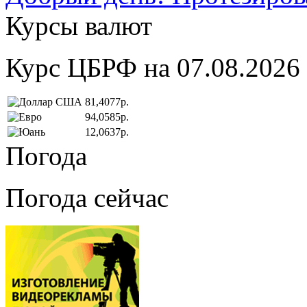
Курсы валют
Курс ЦБРФ на 07.08.2026
81,4077р.
94,0585р.
12,0637р.
Погода
Погода сейчас