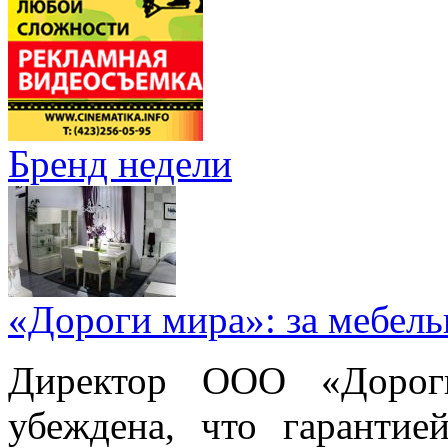
Бренд недели
«Дороги мира»: за мебел
Директор ООО «Дорог
убеждена, что гарантие