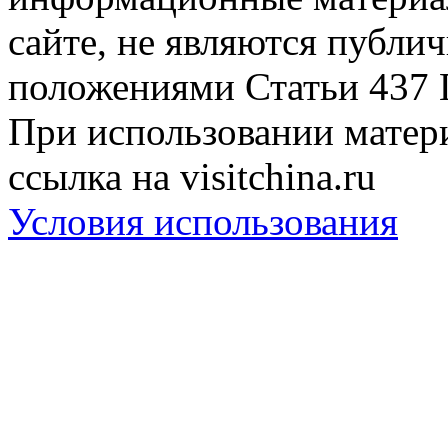
сайте, не являются публи
положениями Статьи 437 
При использовании матери
ссылка на visitchina.ru
Условия использования