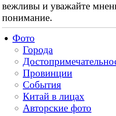
вежливы и уважайте мнени
понимание.
Фото
Города
Достопримечательно
Провинции
События
Китай в лицах
Авторские фото