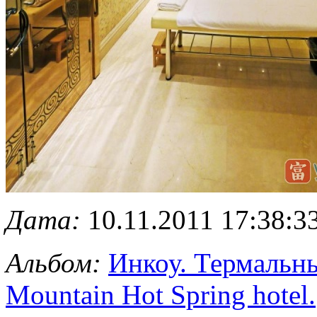
Дата:
10.11.2011 17:38:3
Альбом:
Инкоу. Термальны
Mountain Hot Spring hotel.