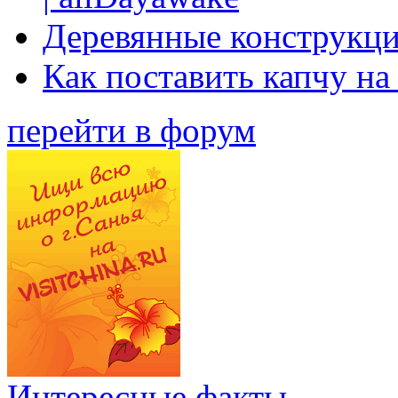
Деревянные конструкци
Как поставить капчу на
перейти в форум
Интересные факты