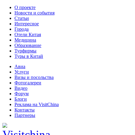
О проекте
Новости и события
Статьи
Интересное
Города
Отели Китая
Медицина
Образование
Турфирмы
Туры в Китай
Авиа
Услуги
Визы и посольства
Фотогалереи
Видео
Форум
Блоги
Реклама на VisitChina
Контакты
Партнеры