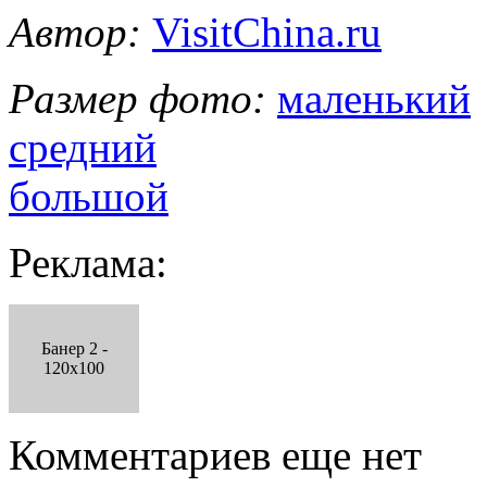
Автор:
VisitChina.ru
Размер фото:
маленький
средний
большой
Реклама:
Банер 2 -
120x100
Комментариев еще нет