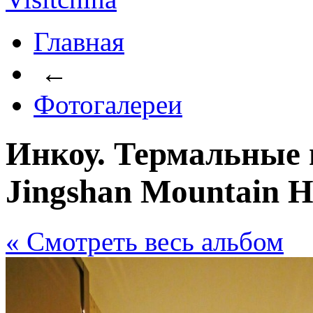
Главная
←
Фотогалереи
Инкоу. Термальные 
Jingshan Mountain Ho
« Cмотреть весь альбом