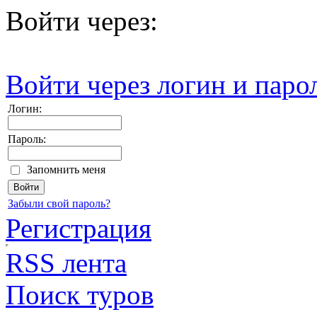
Войти через:
Войти через логин и паро
Логин:
Пароль:
Запомнить меня
Забыли свой пароль?
Регистрация
RSS лента
Поиск туров