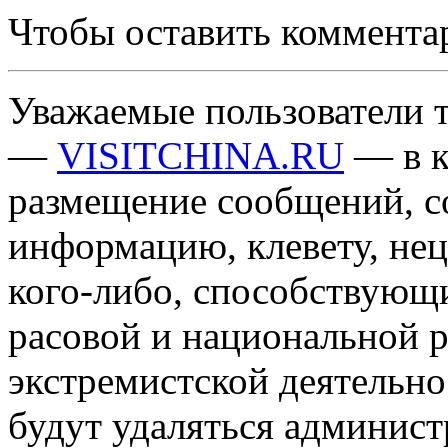
Чтобы оставить коммента
Уважаемые пользователи т
—
VISITCHINA.RU
— в к
размещение сообщений, 
информацию, клевету, нец
кого-либо, способствующ
расовой и национальной 
экстремистской деятельн
будут удаляться админист