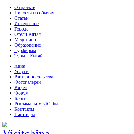
О проекте
Новости и события
Статьи
Интересное
Города
Отели Китая
Медицина
Образование
Турфирмы
Туры в Китай
Авиа
Услуги
Визы и посольства
Фотогалереи
Видео
Форум
Блоги
Реклама на VisitChina
Контакты
Партнеры