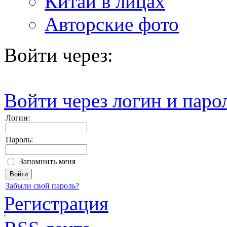
Китай в лицах
Авторские фото
Войти через:
Войти через логин и паро
Логин:
Пароль:
Запомнить меня
Забыли свой пароль?
Регистрация