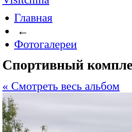
Главная
←
Фотогалереи
Спортивный компле
« Cмотреть весь альбом