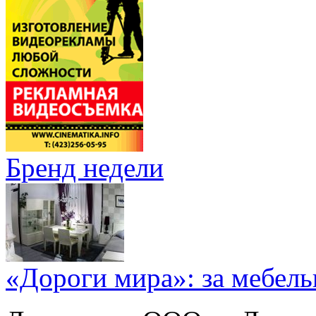
Бренд недели
«Дороги мира»: за мебел