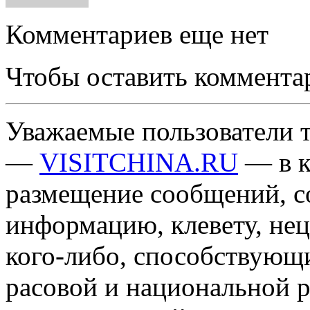
Комментариев еще нет
Чтобы оставить коммента
Уважаемые пользователи т
—
VISITCHINA.RU
— в к
размещение сообщений, 
информацию, клевету, нец
кого-либо, способствующ
расовой и национальной 