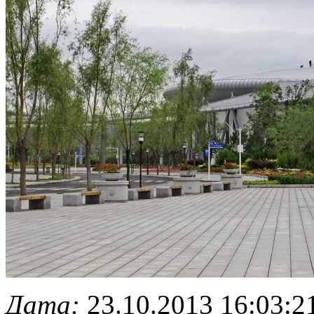
Дата:
23.10.2013 16:03:2