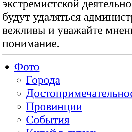
экстремистской деятельн
будут удаляться админист
вежливы и уважайте мнени
понимание.
Фото
Города
Достопримечательно
Провинции
События