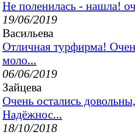
Не поленилась - нашла! оч
19/06/2019
Васильева
Отличная турфирма! Очен
моло...
06/06/2019
Зайцева
Очень остались довольны
Надёжнос...
18/10/2018