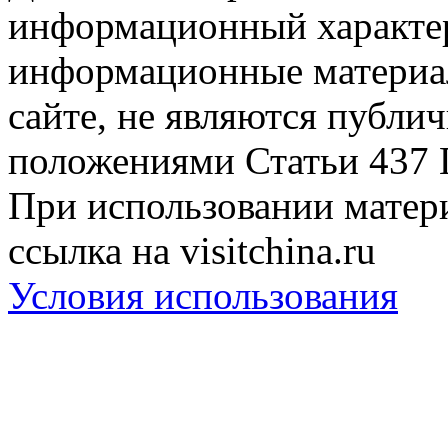
информационный характер
информационные материа
сайте, не являются публи
положениями Статьи 437 
При использовании матери
ссылка на visitchina.ru
Условия использования