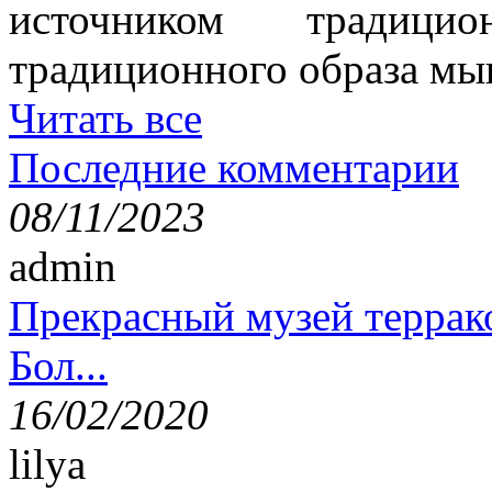
источником традици
традиционного образа мы
Читать все
Последние комментарии
08/11/2023
admin
Прекрасный музей террак
Бол...
16/02/2020
lilya