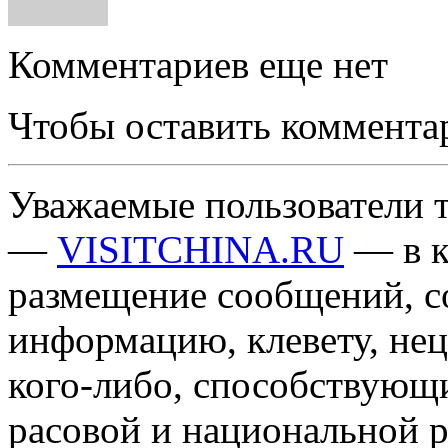
Комментариев еще нет
Чтобы оставить коммента
Уважаемые пользователи т
—
VISITCHINA.RU
— в к
размещение сообщений, 
информацию, клевету, нец
кого-либо, способствующ
расовой и национальной 