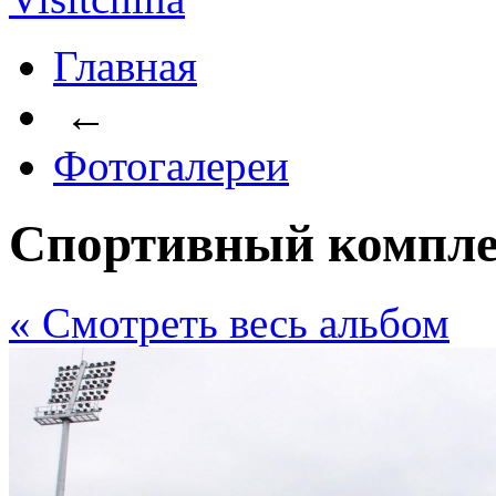
Главная
←
Фотогалереи
Спортивный компле
« Cмотреть весь альбом