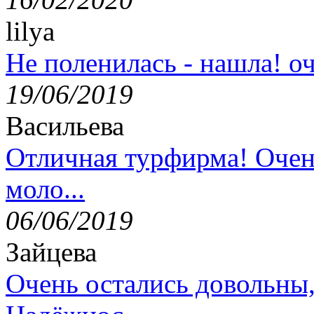
lilya
Не поленилась - нашла! оч
19/06/2019
Васильева
Отличная турфирма! Очен
моло...
06/06/2019
Зайцева
Очень остались довольны