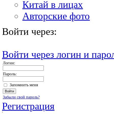
Китай в лицах
Авторские фото
Войти через:
Войти через логин и паро
Логин:
Пароль:
Запомнить меня
Забыли свой пароль?
Регистрация