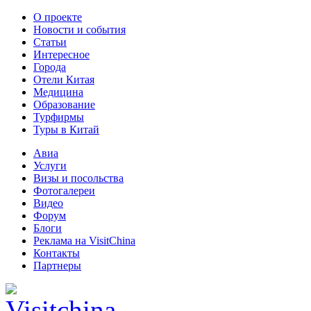
О проекте
Новости и события
Статьи
Интересное
Города
Отели Китая
Медицина
Образование
Турфирмы
Туры в Китай
Авиа
Услуги
Визы и посольства
Фотогалереи
Видео
Форум
Блоги
Реклама на VisitChina
Контакты
Партнеры