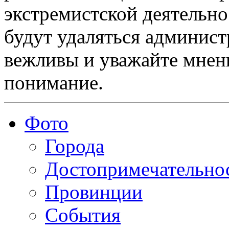
экстремистской деятельн
будут удаляться админист
вежливы и уважайте мнени
понимание.
Фото
Города
Достопримечательно
Провинции
События