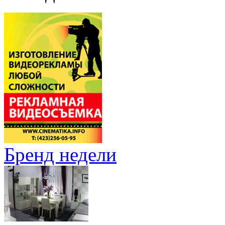
Бренд недели