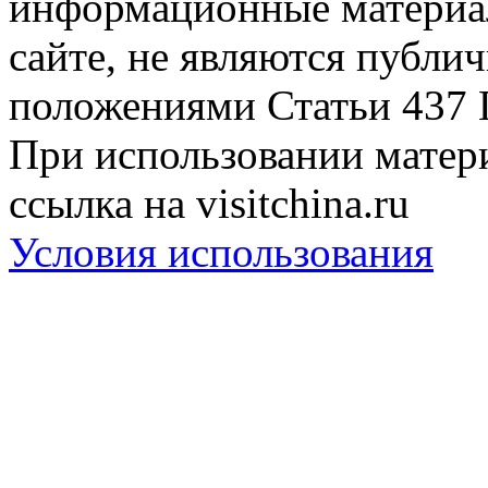
информационные материа
сайте, не являются публи
положениями Статьи 437 
При использовании матери
ссылка на visitchina.ru
Условия использования