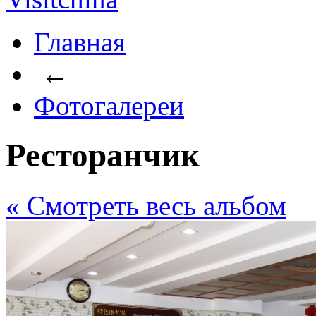
Главная
←
Фотогалереи
Ресторанчик
« Cмотреть весь альбом