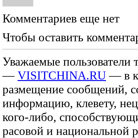
Комментариев еще нет
Чтобы оставить коммента
Уважаемые пользователи т
—
VISITCHINA.RU
— в к
размещение сообщений, 
информацию, клевету, нец
кого-либо, способствующ
расовой и национальной 