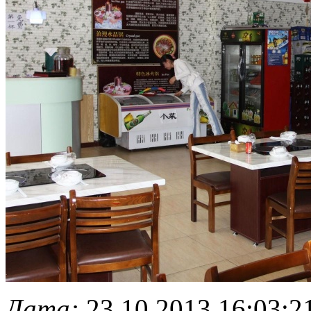
Дата:
23.10.2013 16:03:2