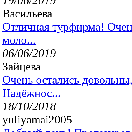
19/06/2019
Васильева
Отличная турфирма! Очен
моло...
06/06/2019
Зайцева
Очень остались довольны
Надёжнос...
18/10/2018
yuliyamai2005