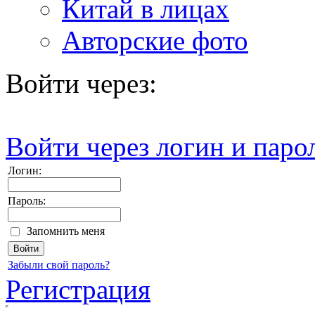
Китай в лицах
Авторские фото
Войти через:
Войти через логин и паро
Логин:
Пароль:
Запомнить меня
Забыли свой пароль?
Регистрация