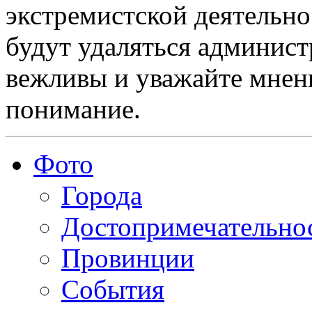
экстремистской деятельн
будут удаляться админист
вежливы и уважайте мнени
понимание.
Фото
Города
Достопримечательно
Провинции
События