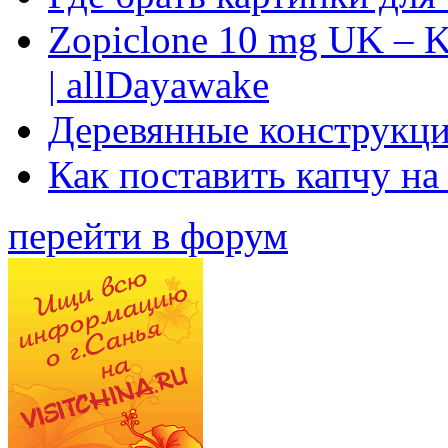
Zopiclone 10 mg UK – K
| allDayawake
Деревянные конструкци
Как поставить капчу на
перейти в форум