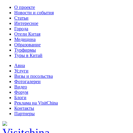
О проекте
Новости и события
Статьи
Интересное
Города
Отели Китая
Медицина
Образование
Турфирмы
Туры в Китай
Авиа
Услуги
Визы и посольства
Фотогалереи
Видео
Форум
Блоги
Реклама на VisitChina
Контакты
Партнеры