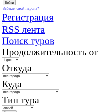
Забыли свой пароль?
Регистрация
RSS лента
Поиск туров
Продолжительность от
Откуда
Куда
Тип тура