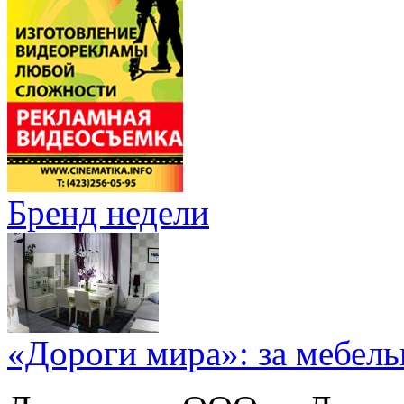
Бренд недели
«Дороги мира»: за мебел