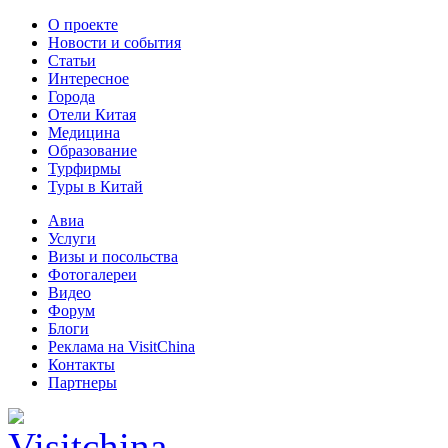
О проекте
Новости и события
Статьи
Интересное
Города
Отели Китая
Медицина
Образование
Турфирмы
Туры в Китай
Авиа
Услуги
Визы и посольства
Фотогалереи
Видео
Форум
Блоги
Реклама на VisitChina
Контакты
Партнеры