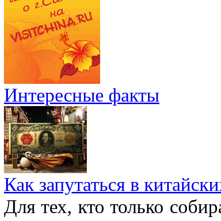
Интересные факты
Как запутаться в китайски
Для тех, кто только собир