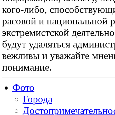
кого-либо, способствующ
расовой и национальной 
экстремистской деятельн
будут удаляться админист
вежливы и уважайте мнени
понимание.
Фото
Города
Достопримечательно