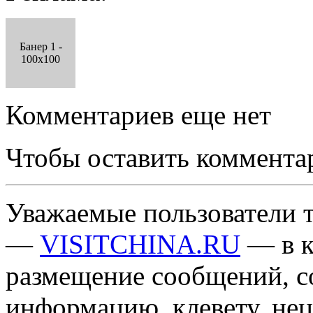
Банер 1 -
100x100
Комментариев еще нет
Чтобы оставить коммента
Уважаемые пользователи т
—
VISITCHINA.RU
— в к
размещение сообщений, 
информацию, клевету, нец