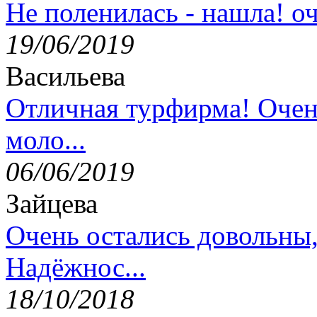
Не поленилась - нашла! оч
19/06/2019
Васильева
Отличная турфирма! Очен
моло...
06/06/2019
Зайцева
Очень остались довольны
Надёжнос...
18/10/2018