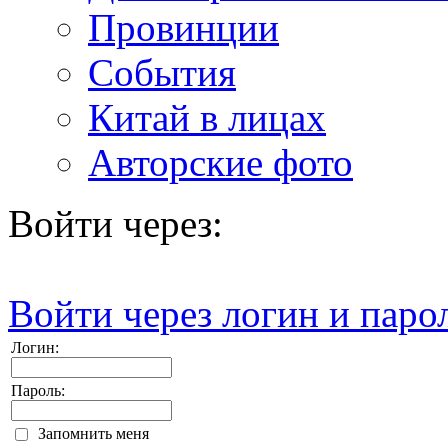
Провинции
События
Китай в лицах
Авторские фото
Войти через:
Войти через логин и паро
Логин:
Пароль:
Запомнить меня