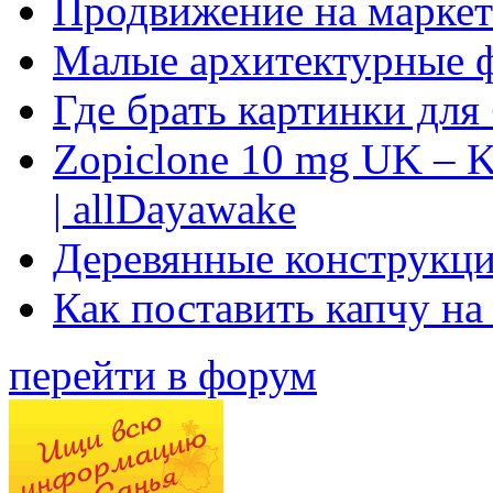
Продвижение на маркет
Малые архитектурные 
Где брать картинки для
Zopiclone 10 mg UK – K
| allDayawake
Деревянные конструкци
Как поставить капчу на
перейти в форум