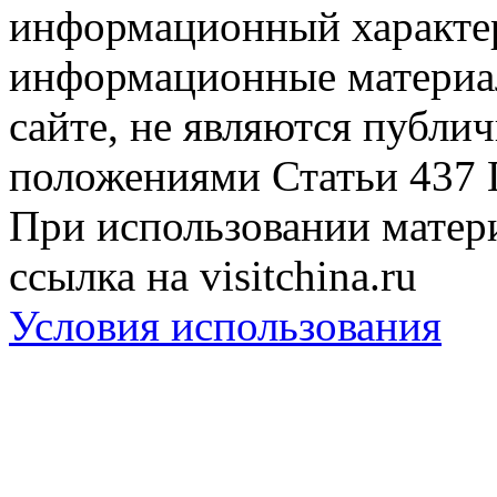
информационный характер
информационные материа
сайте, не являются публи
положениями Статьи 437 
При использовании матери
ссылка на visitchina.ru
Условия использования