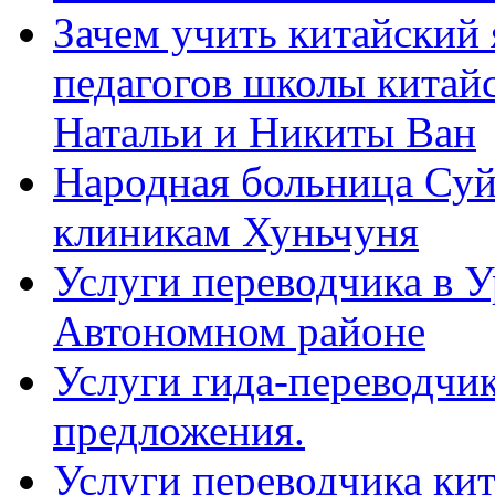
Зачем учить китайский 
педагогов школы китайск
Натальи и Никиты Ван
Народная больница Суй
клиникам Хуньчуня
Услуги переводчика в 
Автономном районе
Услуги гида-переводчик
предложения.
Услуги переводчика кит