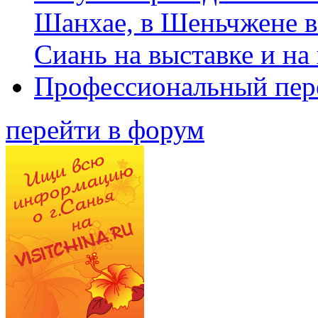
Шанхае, в Шеньчжене в
Сиань на выставке и на
Профессиональный пер
перейти в форум