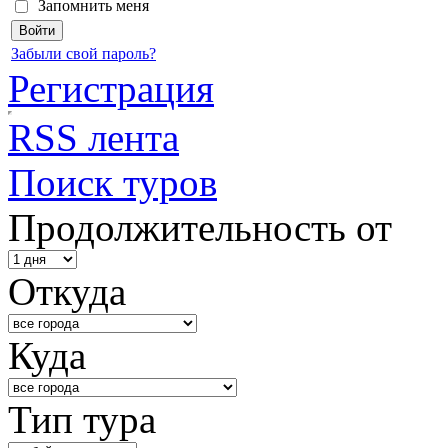
Запомнить меня
Забыли свой пароль?
Регистрация
RSS лента
Поиск туров
Продолжительность от
Откуда
Куда
Тип тура