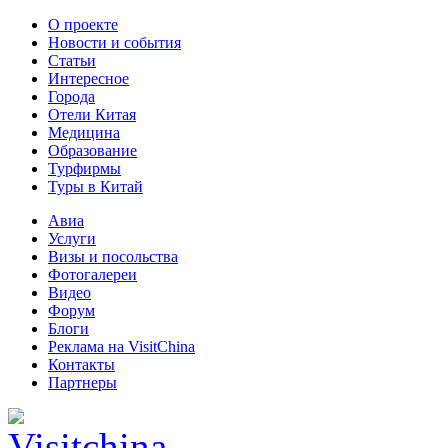
О проекте
Новости и события
Статьи
Интересное
Города
Отели Китая
Медицина
Образование
Турфирмы
Туры в Китай
Авиа
Услуги
Визы и посольства
Фотогалереи
Видео
Форум
Блоги
Реклама на VisitChina
Контакты
Партнеры