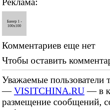
Реклама:
Банер 1 -
100x100
Комментариев еще нет
Чтобы оставить коммента
Уважаемые пользователи т
—
VISITCHINA.RU
— в к
размещение сообщений, 