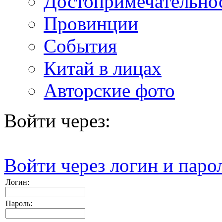
Достопримечательно
Провинции
События
Китай в лицах
Авторские фото
Войти через:
Войти через логин и паро
Логин:
Пароль: