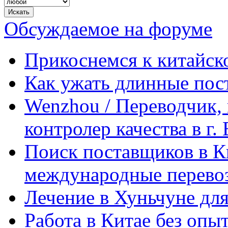
Обсуждаемое на форуме
Прикоснемся к китайск
Как ужать длинные пос
Wenzhou / Переводчик, 
контролер качества в г.
Поиск поставщиков в Ки
международные перевоз
Лечение в Хуньчуне дл
Работа в Китае без опыт