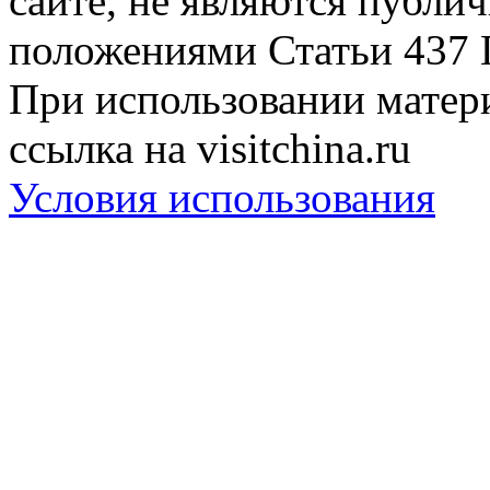
сайте, не являются публи
положениями Статьи 437 
При использовании матери
ссылка на visitchina.ru
Условия использования