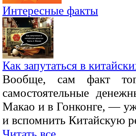
Интересные факты
Как запутаться в китайски
Вообще, сам факт то
самостоятельные денежн
Макао и в Гонконге, — уж
и вспомнить Китайскую ре
Читать все