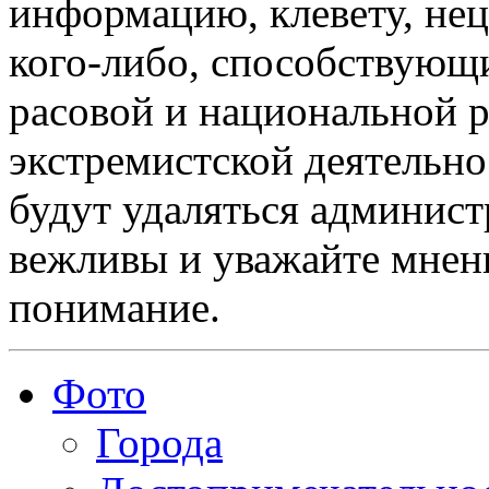
информацию, клевету, нец
кого-либо, способствующ
расовой и национальной 
экстремистской деятельн
будут удаляться админист
вежливы и уважайте мнени
понимание.
Фото
Города