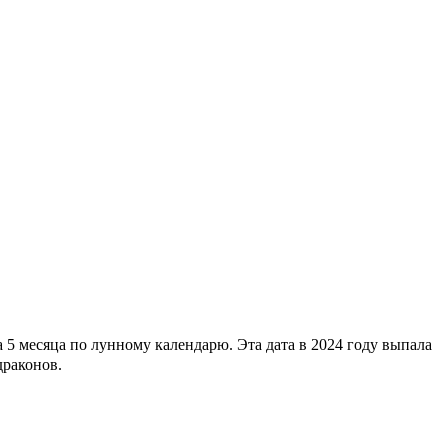
5 месяца по лунному календарю. Эта дата в 2024 году выпала
драконов.