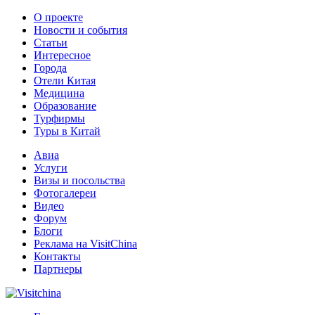
О проекте
Новости и события
Статьи
Интересное
Города
Отели Китая
Медицина
Образование
Турфирмы
Туры в Китай
Авиа
Услуги
Визы и посольства
Фотогалереи
Видео
Форум
Блоги
Реклама на VisitChina
Контакты
Партнеры