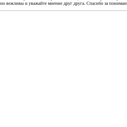
мно вежливы и уважайте мнение друг друга. Спасибо за пониман