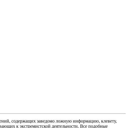
ений, содержащих заведомо ложную информацию, клевету,
вающих к экстремистской деятельности. Все подобные