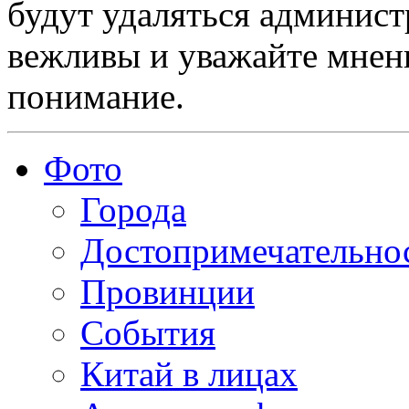
будут удаляться админист
вежливы и уважайте мнени
понимание.
Фото
Города
Достопримечательно
Провинции
События
Китай в лицах