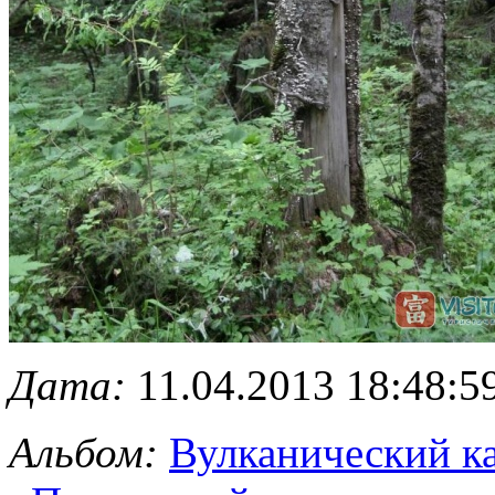
Дата:
11.04.2013 18:48:5
Альбом:
Вулканический к