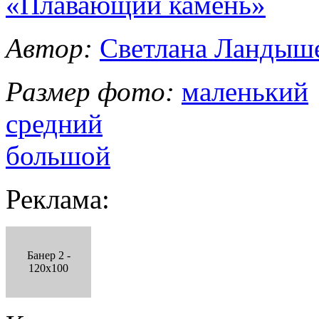
«Плавающий камень»
Автор:
Светлана Ландыш
Размер фото:
маленький
средний
большой
Реклама:
Банер 2 -
120x100