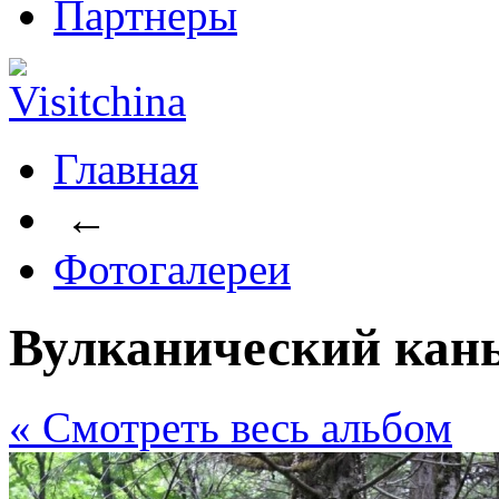
Партнеры
Главная
←
Фотогалереи
Вулканический кан
« Cмотреть весь альбом