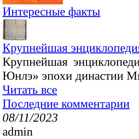
Интересные факты
Крупнейшая энциклопеди
Крупнейшая энциклопеди
Юнлэ» эпохи династии Ми
Читать все
Последние комментарии
08/11/2023
admin