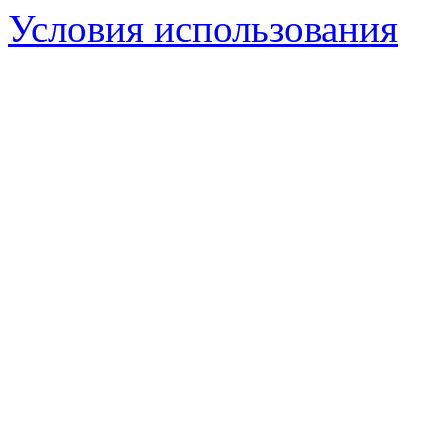
Условия использования