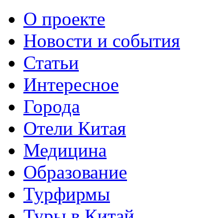
О проекте
Новости и события
Статьи
Интересное
Города
Отели Китая
Медицина
Образование
Турфирмы
Туры в Китай