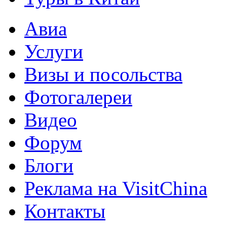
Авиа
Услуги
Визы и посольства
Фотогалереи
Видео
Форум
Блоги
Реклама на VisitChina
Контакты