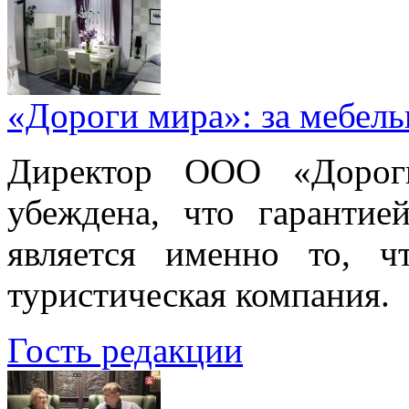
«Дороги мира»: за мебел
Директор ООО «Дорог
убеждена, что гарантие
является именно то, ч
туристическая компания.
Гость редакции