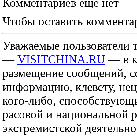
Комментариев еще нет
Чтобы оставить коммента
Уважаемые пользователи т
—
VISITCHINA.RU
— в к
размещение сообщений, 
информацию, клевету, нец
кого-либо, способствующ
расовой и национальной 
экстремистской деятельн