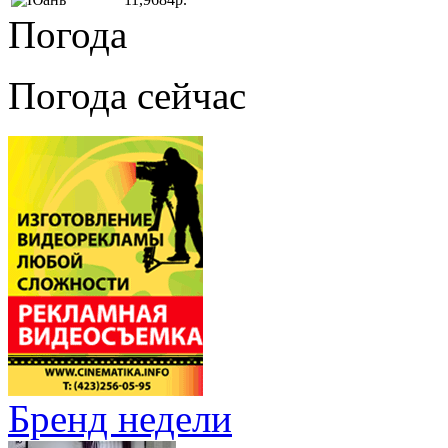
Погода
Погода сейчас
Бренд недели