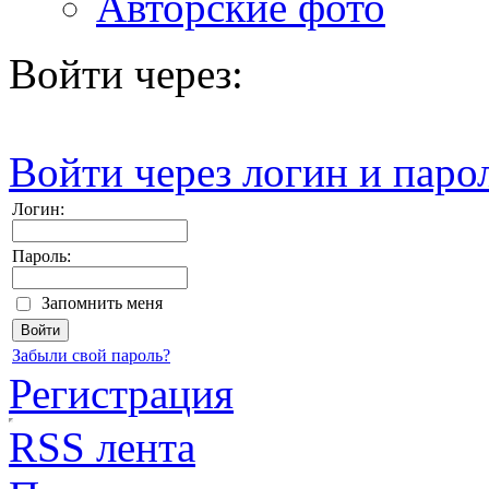
Авторские фото
Войти через:
Войти через логин и паро
Логин:
Пароль:
Запомнить меня
Забыли свой пароль?
Регистрация
RSS лента