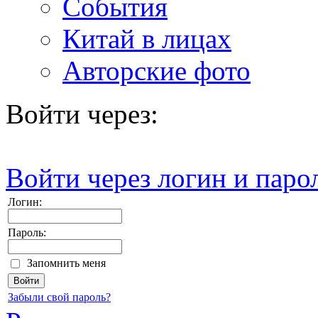
События
Китай в лицах
Авторские фото
Войти через:
Войти через логин и паро
Логин:
Пароль:
Запомнить меня
Забыли свой пароль?