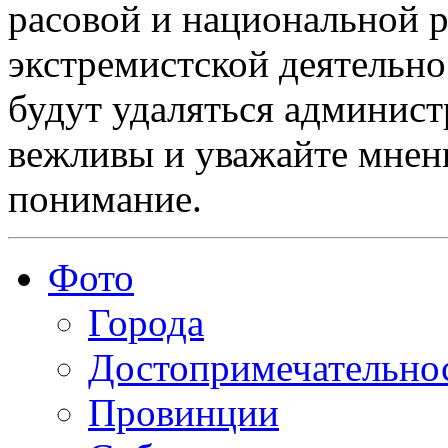
расовой и национальной 
экстремистской деятельн
будут удаляться админист
вежливы и уважайте мнени
понимание.
Фото
Города
Достопримечательно
Провинции