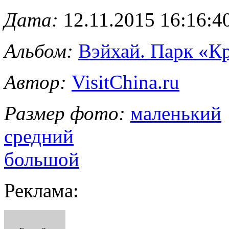
Дата:
12.11.2015 16:16:4
Альбом:
Вэйхай. Парк «Кр
Автор:
VisitChina.ru
Размер фото:
маленький
средний
большой
Реклама: