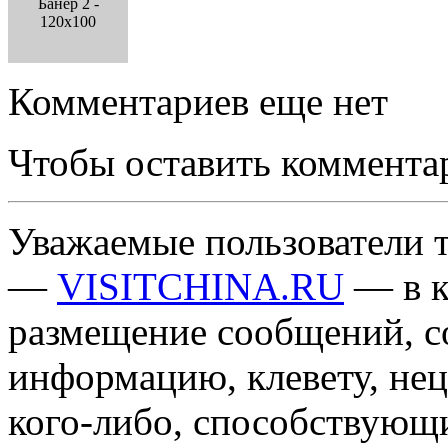
Банер 2 -
120x100
Комментариев еще нет
Чтобы оставить коммента
Уважаемые пользователи т
—
VISITCHINA.RU
— в к
размещение сообщений, 
информацию, клевету, нец
кого-либо, способствующ