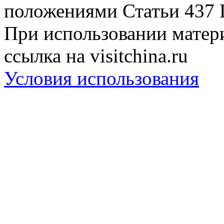
положениями Статьи 437 
При использовании матери
ссылка на visitchina.ru
Условия использования