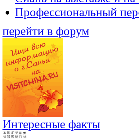
Профессиональный пер
перейти в форум
Интересные факты