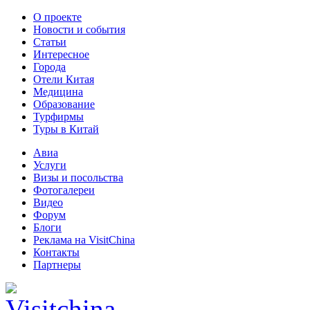
О проекте
Новости и события
Статьи
Интересное
Города
Отели Китая
Медицина
Образование
Турфирмы
Туры в Китай
Авиа
Услуги
Визы и посольства
Фотогалереи
Видео
Форум
Блоги
Реклама на VisitChina
Контакты
Партнеры