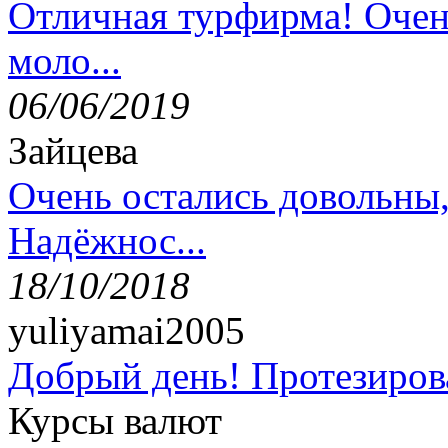
Отличная турфирма! Очен
моло...
06/06/2019
Зайцева
Очень остались довольны
Надёжнос...
18/10/2018
yuliyamai2005
Добрый день! Протезирова
Курсы валют