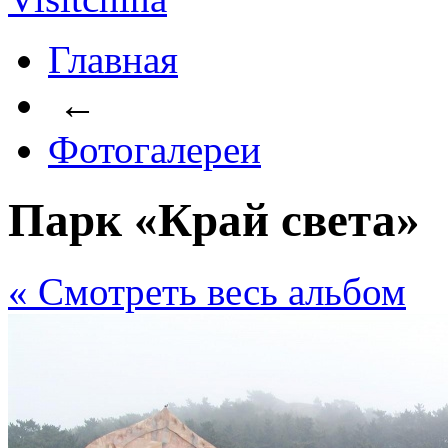
Главная
←
Фотогалереи
Парк «Край света»
« Cмотреть весь альбом