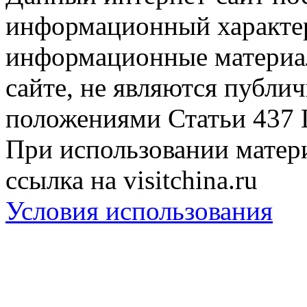
информационный характер
информационные материа
сайте, не являются публи
положениями Статьи 437 
При использовании матери
ссылка на visitchina.ru
Условия использования