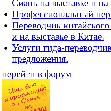
Сиань на выставке и на
Профессиональный пер
Переводчик китайского 
и на выставке в Китае.
Услуги гида-переводчи
предложения.
перейти в форум