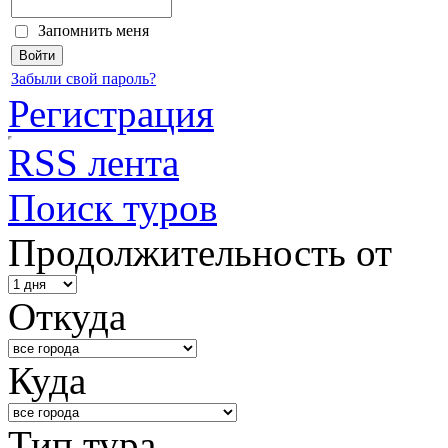
Запомнить меня
Забыли свой пароль?
Регистрация
RSS лента
Поиск туров
Продолжительность от
Откуда
Куда
Тип тура