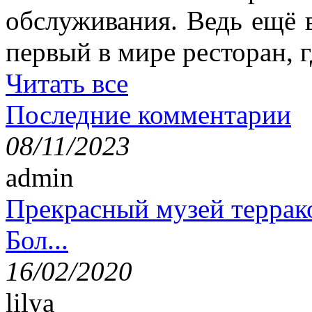
обслуживания. Ведь ещё 
первый в мире ресторан, г
Читать все
Последние комментарии
08/11/2023
admin
Прекрасный музей террак
Бол...
16/02/2020
lilya