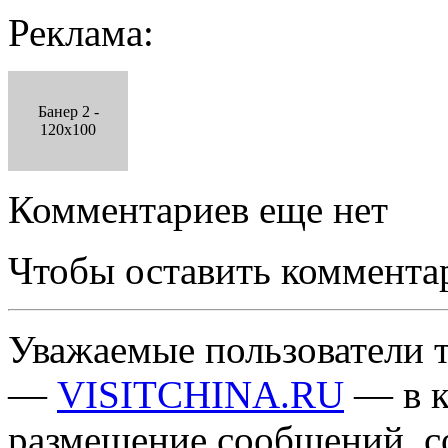
Реклама:
Банер 2 -
120x100
Комментариев еще нет
Чтобы оставить коммента
Уважаемые пользователи т
—
VISITCHINA.RU
— в к
размещение сообщений, 