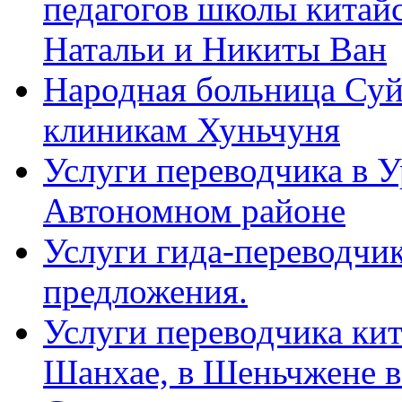
педагогов школы китайск
Натальи и Никиты Ван
Народная больница Суй
клиникам Хуньчуня
Услуги переводчика в 
Автономном районе
Услуги гида-переводчик
предложения.
Услуги переводчика кит
Шанхае, в Шеньчжене в