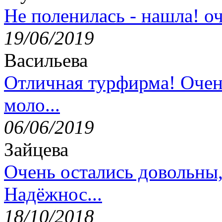
Не поленилась - нашла! оч
19/06/2019
Васильева
Отличная турфирма! Очен
моло...
06/06/2019
Зайцева
Очень остались довольны
Надёжнос...
18/10/2018