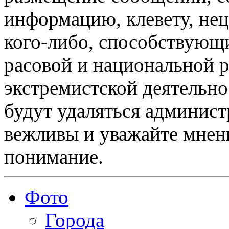
информацию, клевету, нец
кого-либо, способствующ
расовой и национальной 
экстремистской деятельн
будут удаляться админист
вежливы и уважайте мнени
понимание.
Фото
Города