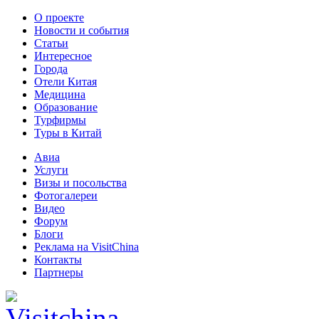
О проекте
Новости и события
Статьи
Интересное
Города
Отели Китая
Медицина
Образование
Турфирмы
Туры в Китай
Авиа
Услуги
Визы и посольства
Фотогалереи
Видео
Форум
Блоги
Реклама на VisitChina
Контакты
Партнеры