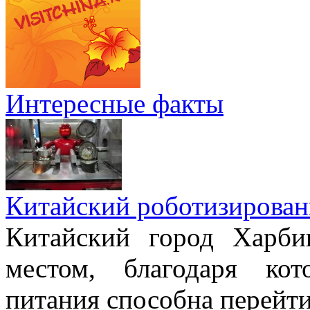
Интересные факты
Китайский роботизирован
Китайский город Харби
местом, благодаря ко
питания способна перейт