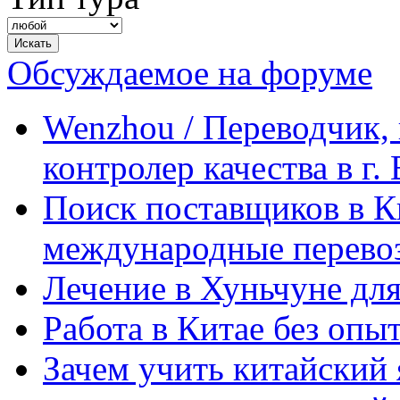
Обсуждаемое на форуме
Wenzhou / Переводчик, 
контролер качества в г.
Поиск поставщиков в Ки
международные перевоз
Лечение в Хуньчуне дл
Работа в Китае без опыт
Зачем учить китайский 