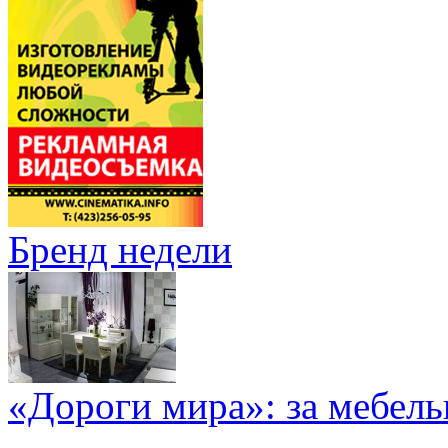
Бренд недели
«Дороги мира»: за мебел