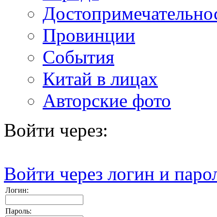
Достопримечательно
Провинции
События
Китай в лицах
Авторские фото
Войти через:
Войти через логин и паро
Логин:
Пароль: