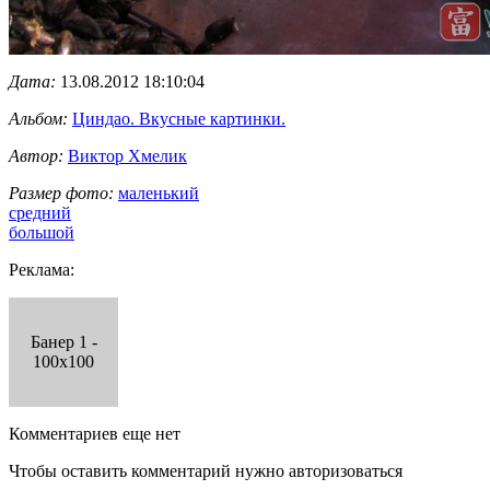
Дата:
13.08.2012 18:10:04
Альбом:
Циндао. Вкусные картинки.
Автор:
Виктор Хмелик
Размер фото:
маленький
средний
большой
Реклама:
Банер 1 -
100x100
Комментариев еще нет
Чтобы оставить комментарий нужно авторизоваться