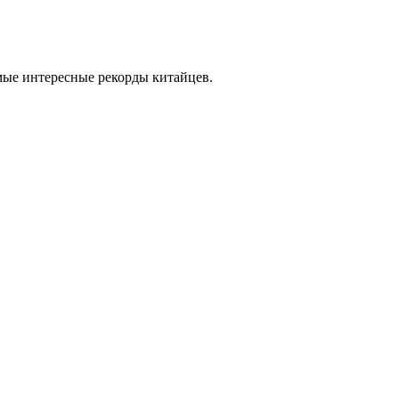
амые интересные рекорды китайцев.