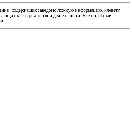
ений, содержащих заведомо ложную информацию, клевету,
вающих к экстремистской деятельности. Все подобные
ие.