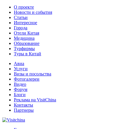
О проекте
Новости и события
Статьи
Интересное
Города
Отели Китая
Медицина
Образование
Турфирмы
Туры в Китай
Авиа
Услуги
Визы и посольства
Фотогалереи
Видео
Форум
Блоги
Реклама на VisitChina
Контакты
Партнеры