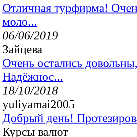
Отличная турфирма! Очен
моло...
06/06/2019
Зайцева
Очень остались довольны
Надёжнос...
18/10/2018
yuliyamai2005
Добрый день! Протезирова
Курсы валют