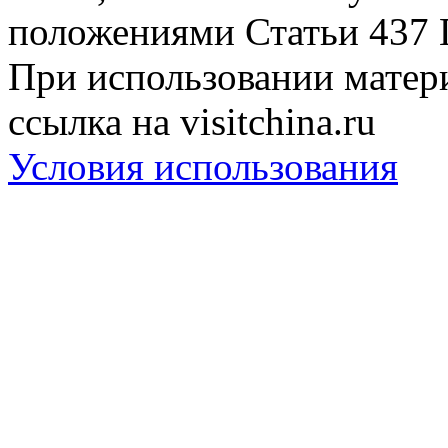
положениями Статьи 437 
При использовании матери
ссылка на visitchina.ru
Условия использования