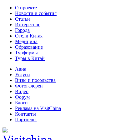
О проекте
Новости и события
Статьи
Интересное
Города
Отели Китая
Медицина
Образование
Турфирмы
Туры в Китай
Авиа
Услуги
Визы и посольства
Фотогалереи
Видео
Форум
Блоги
Реклама на VisitChina
Контакты
Партнеры