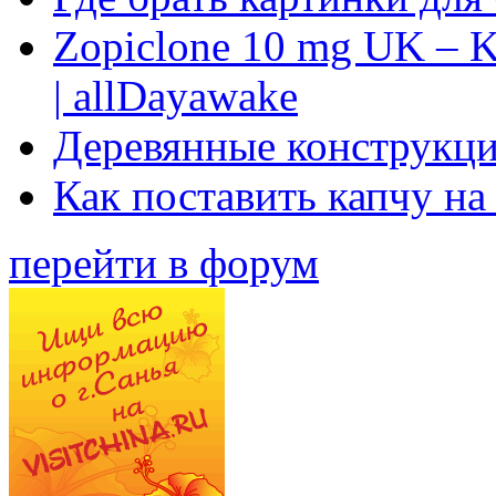
Zopiclone 10 mg UK – K
| allDayawake
Деревянные конструкци
Как поставить капчу на
перейти в форум