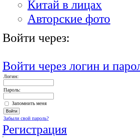
Китай в лицах
Авторские фото
Войти через:
Войти через логин и паро
Логин:
Пароль:
Запомнить меня
Забыли свой пароль?
Регистрация