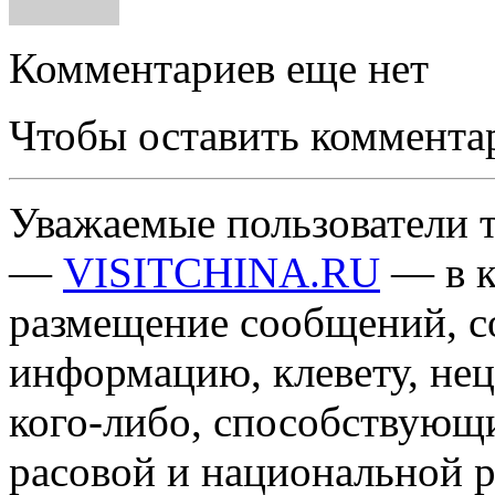
Комментариев еще нет
Чтобы оставить коммента
Уважаемые пользователи т
—
VISITCHINA.RU
— в к
размещение сообщений, 
информацию, клевету, нец
кого-либо, способствующ
расовой и национальной 