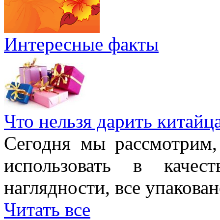
Интересные факты
Что нельзя дарить китайц
Сегодня мы рассмотрим,
использовать в качес
наглядности, все упакован
Читать все