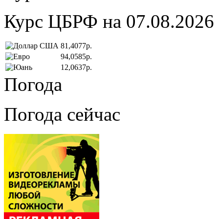
Курс ЦБРФ на 07.08.2026
81,4077р.
94,0585р.
12,0637р.
Погода
Погода сейчас