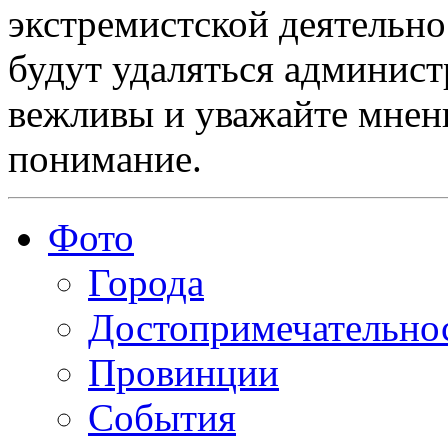
экстремистской деятельн
будут удаляться админист
вежливы и уважайте мнени
понимание.
Фото
Города
Достопримечательно
Провинции
События