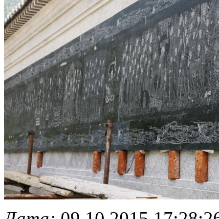
Дата:
09.10.2015 17:28:2