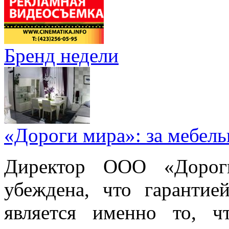
Бренд недели
«Дороги мира»: за мебел
Директор ООО «Дорог
убеждена, что гарантие
является именно то, ч