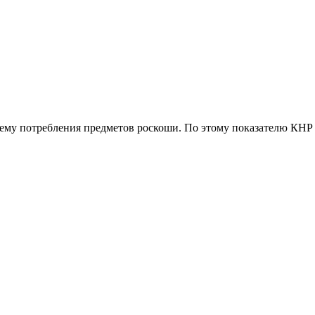
ъему потребления предметов роскоши. По этому показателю КН