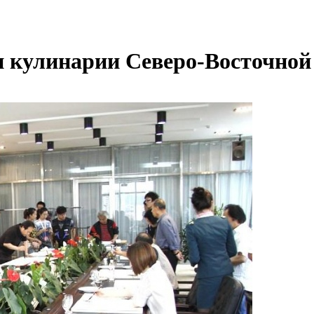
и кулинарии Северо-Восточной