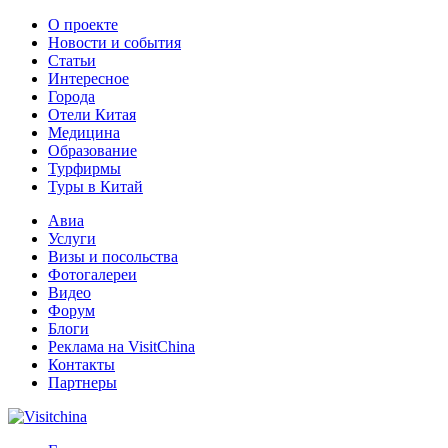
О проекте
Новости и события
Статьи
Интересное
Города
Отели Китая
Медицина
Образование
Турфирмы
Туры в Китай
Авиа
Услуги
Визы и посольства
Фотогалереи
Видео
Форум
Блоги
Реклама на VisitChina
Контакты
Партнеры