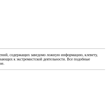
ений, содержащих заведомо ложную информацию, клевету,
вающих к экстремистской деятельности. Все подобные
ие.