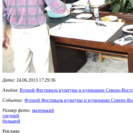
Дата:
24.06.2013 17:29:36
Альбом:
Второй Фестиваль культуры и кулинарии Северо-Вост
Событие:
Фторой Фестиваль культуры и кулинарии Северо-В
Размер фото:
маленький
средний
большой
Реклама: