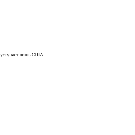
Р уступает лишь США.