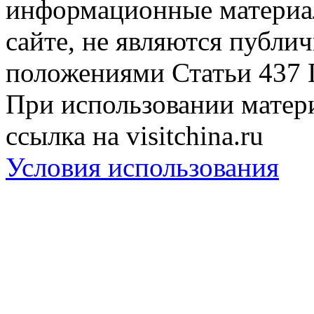
информационные материа
сайте, не являются публи
положениями Статьи 437 
При использовании матери
ссылка на visitchina.ru
Условия использования