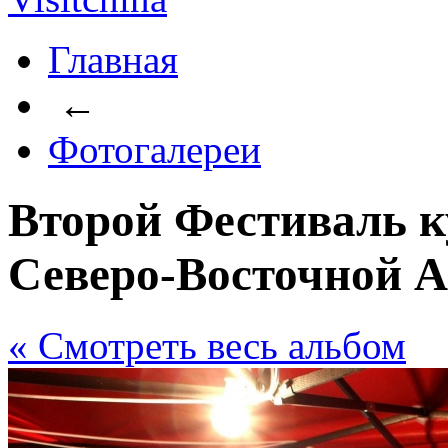
Главная
←
Фотогалереи
Второй Фестиваль к
Северо-Восточной А
« Cмотреть весь альбом