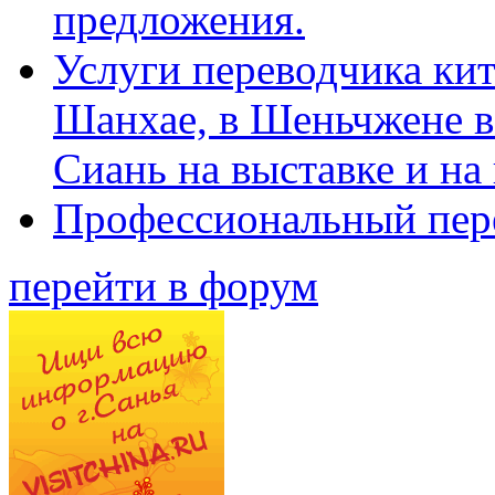
предложения.
Услуги переводчика кит
Шанхае, в Шеньчжене в
Сиань на выставке и на
Профессиональный пер
перейти в форум