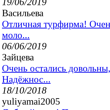
19/06/2019
Васильева
Отличная турфирма! Очен
моло...
06/06/2019
Зайцева
Очень остались довольны
Надёжнос...
18/10/2018
yuliyamai2005