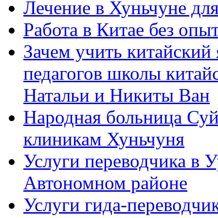
Лечение в Хуньчуне дл
Работа в Китае без опыт
Зачем учить китайский 
педагогов школы китайск
Натальи и Никиты Ван
Народная больница Суй
клиникам Хуньчуня
Услуги переводчика в 
Автономном районе
Услуги гида-переводчик