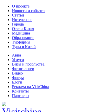
О проекте
Новости и события
Статьи
Интересное
Города
Отели Китая
Медицина
Образование
Турфирмы
Туры в Китай
Авиа
Услуги
Визы и посольства
Фотогалереи
Видео
Форум
Блоги
Реклама на VisitChina
Контакты
Партнеры