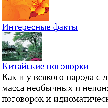
Интересные факты
Китайские поговорки
Как и у всякого народа с 
масса необычных и непон
поговорок и идиоматичес