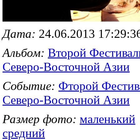
Дата:
24.06.2013 17:29:3
Альбом:
Второй Фестивал
Северо-Восточной Азии
Событие:
Фторой Фестив
Северо-Восточной Азии
Размер фото:
маленький
средний