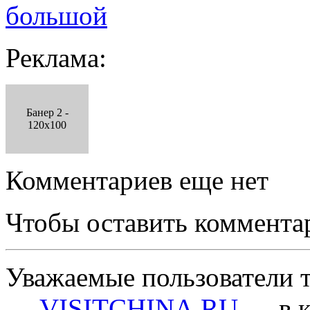
большой
Реклама:
Банер 2 -
120x100
Комментариев еще нет
Чтобы оставить коммента
Уважаемые пользователи т
—
VISITCHINA.RU
— в к