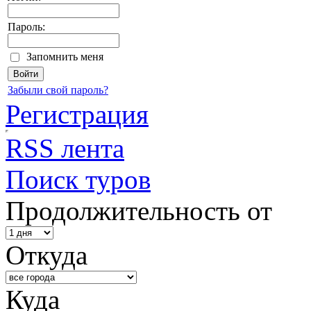
Пароль:
Запомнить меня
Забыли свой пароль?
Регистрация
RSS лента
Поиск туров
Продолжительность от
Откуда
Куда