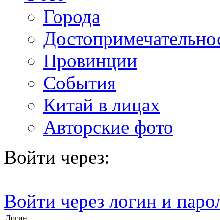
Города
Достопримечательно
Провинции
События
Китай в лицах
Авторские фото
Войти через:
Войти через логин и паро
Логин: