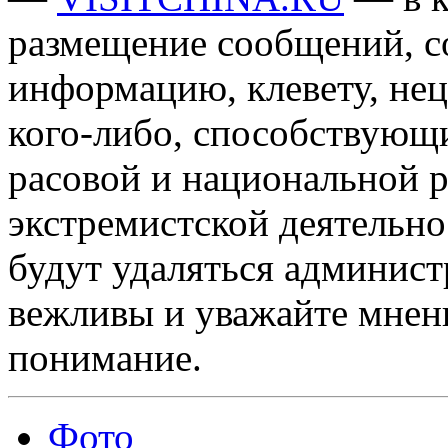
размещение сообщений, 
информацию, клевету, нец
кого-либо, способствующ
расовой и национальной 
экстремистской деятельн
будут удаляться админист
вежливы и уважайте мнени
понимание.
Фото