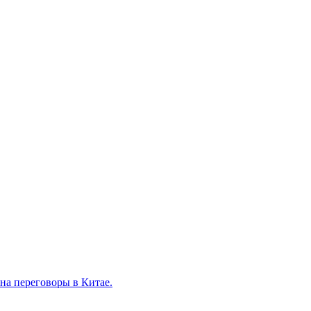
на переговоры в Китае.