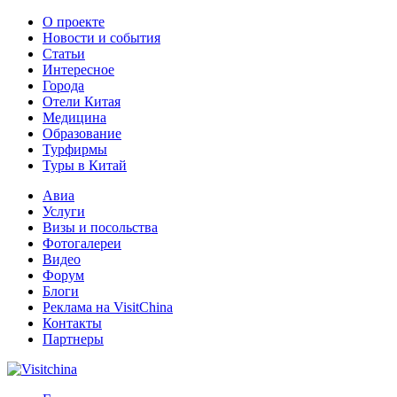
О проекте
Новости и события
Статьи
Интересное
Города
Отели Китая
Медицина
Образование
Турфирмы
Туры в Китай
Авиа
Услуги
Визы и посольства
Фотогалереи
Видео
Форум
Блоги
Реклама на VisitChina
Контакты
Партнеры