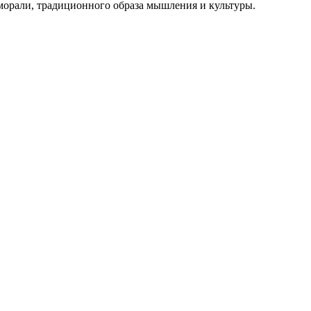
орали, традиционного образа мышления и культуры.