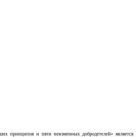
йших принципов и пяти неизменных добродетелей» является