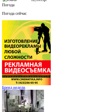
Погода
Погода сейчас
Бренд недели