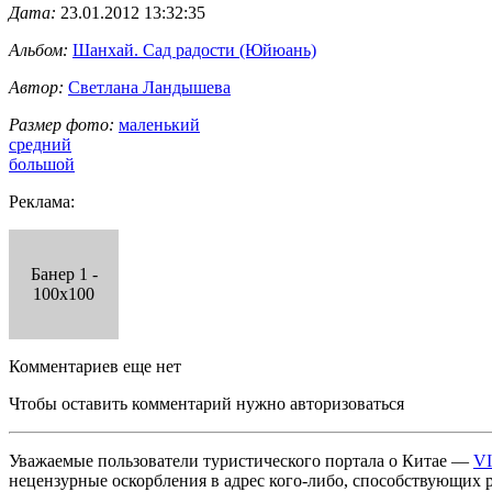
Дата:
23.01.2012 13:32:35
Альбом:
Шанхай. Сад радости (Юйюань)
Автор:
Светлана Ландышева
Размер фото:
маленький
средний
большой
Реклама:
Банер 1 -
100x100
Комментариев еще нет
Чтобы оставить комментарий нужно авторизоваться
Уважаемые пользователи туристического портала о Китае —
V
нецензурные оскорбления в адрес кого-либо, способствующих 