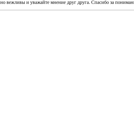
мно вежливы и уважайте мнение друг друга. Спасибо за пониман