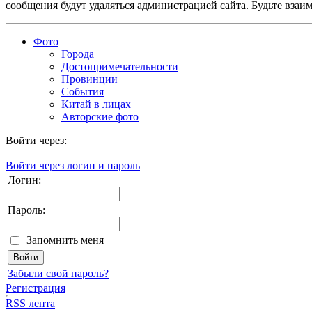
сообщения будут удаляться администрацией сайта. Будьте взаи
Фото
Города
Достопримечательности
Провинции
События
Китай в лицах
Авторские фото
Войти через:
Войти через логин и пароль
Логин:
Пароль:
Запомнить меня
Забыли свой пароль?
Регистрация
RSS лента