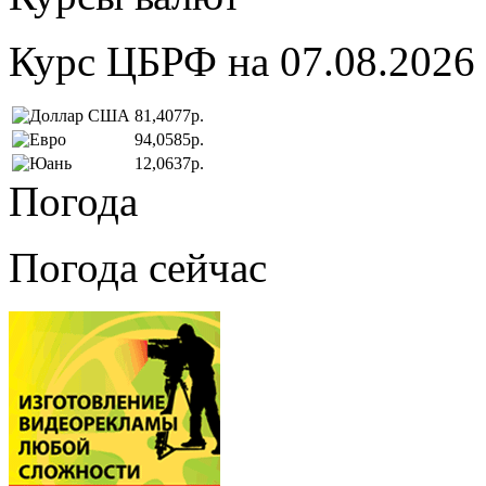
Курс ЦБРФ на 07.08.2026
81,4077р.
94,0585р.
12,0637р.
Погода
Погода сейчас