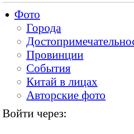
Фото
Города
Достопримечательно
Провинции
События
Китай в лицах
Авторские фото
Войти через: