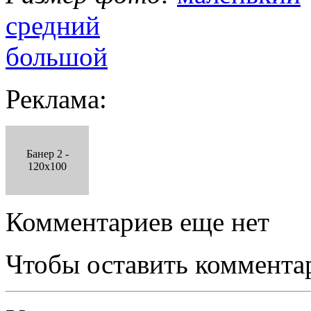
средний
большой
Реклама:
Банер 2 -
120x100
Комментариев еще нет
Чтобы оставить коммента