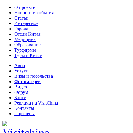
О проекте
Новости и события
Статьи
Интересное
Города
Отели Китая
Медицина
Образование
Турфирмы
Туры в Китай
Авиа
Услуги
Визы и посольства
Фотогалереи
Видео
Форум
Блоги
Реклама на VisitChina
Контакты
Партнеры