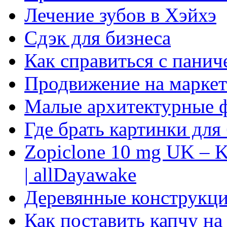
Лечение зубов в Хэйхэ
Сдэк для бизнеса
Как справиться с панич
Продвижение на маркет
Малые архитектурные 
Где брать картинки для
Zopiclone 10 mg UK – K
| allDayawake
Деревянные конструкци
Как поставить капчу на