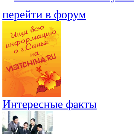
перейти в форум
Интересные факты