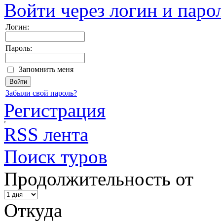
Войти через логин и паро
Логин:
Пароль:
Запомнить меня
Забыли свой пароль?
Регистрация
RSS лента
Поиск туров
Продолжительность от
Откуда