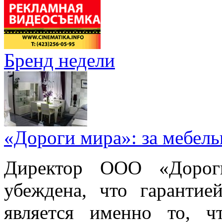
Бренд недели
«Дороги мира»: за мебел
Директор ООО «Дорог
убеждена, что гарантие
является именно то, ч