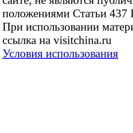
положениями Статьи 437 
При использовании матери
ссылка на visitchina.ru
Условия использования