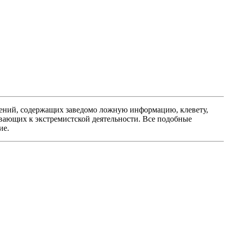
ений, содержащих заведомо ложную информацию, клевету,
вающих к экстремистской деятельности. Все подобные
ие.