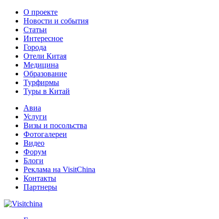
О проекте
Новости и события
Статьи
Интересное
Города
Отели Китая
Медицина
Образование
Турфирмы
Туры в Китай
Авиа
Услуги
Визы и посольства
Фотогалереи
Видео
Форум
Блоги
Реклама на VisitChina
Контакты
Партнеры