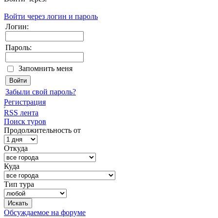
Войти через логин и пароль
Логин:
Пароль:
Запомнить меня
Забыли свой пароль?
Регистрация
RSS лента
Поиск туров
Продолжительность от
Откуда
Куда
Тип тура
Обсуждаемое на форуме