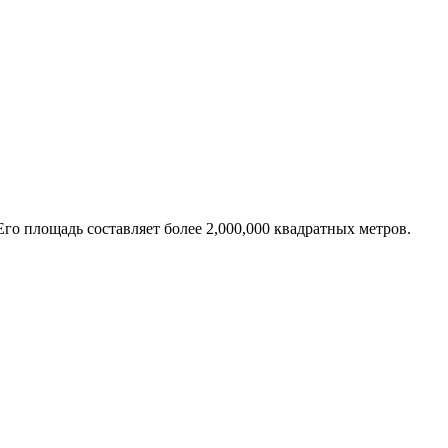
го площадь составляет более 2,000,000 квадратных метров.