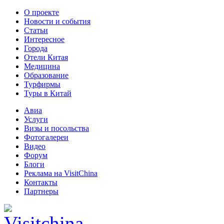
О проекте
Новости и события
Статьи
Интересное
Города
Отели Китая
Медицина
Образование
Турфирмы
Туры в Китай
Авиа
Услуги
Визы и посольства
Фотогалереи
Видео
Форум
Блоги
Реклама на VisitChina
Контакты
Партнеры