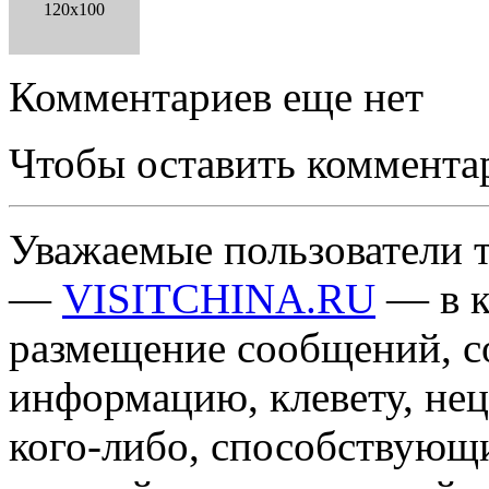
120x100
Комментариев еще нет
Чтобы оставить коммента
Уважаемые пользователи т
—
VISITCHINA.RU
— в к
размещение сообщений, 
информацию, клевету, нец
кого-либо, способствующ