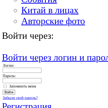
Китай в лицах
Авторские фото
Войти через:
Войти через логин и паро
Логин:
Пароль:
Запомнить меня
Забыли свой пароль?
Регистрация