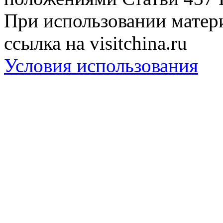
При использовании матери
ссылка на visitchina.ru
Условия использования