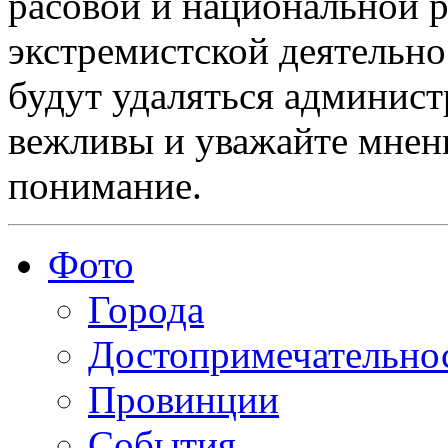
расовой и национальной 
экстремистской деятельн
будут удаляться админист
вежливы и уважайте мнени
понимание.
Фото
Города
Достопримечательно
Провинции
События