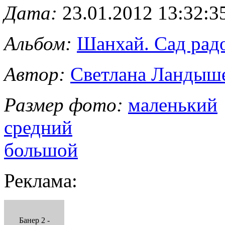
Дата:
23.01.2012 13:32:3
Альбом:
Шанхай. Сад рад
Автор:
Светлана Ландыш
Размер фото:
маленький
средний
большой
Реклама:
Банер 2 -