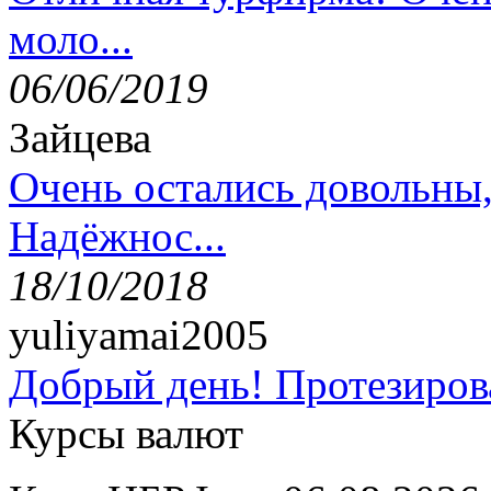
моло...
06/06/2019
Зайцева
Очень остались довольны
Надёжнос...
18/10/2018
yuliyamai2005
Добрый день! Протезирова
Курсы валют