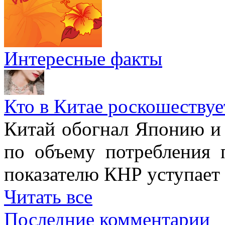
Интересные факты
Кто в Китае роскошествуе
Китай обогнал Японию и 
по объему потребления 
показателю КНР уступае
Читать все
Последние комментарии