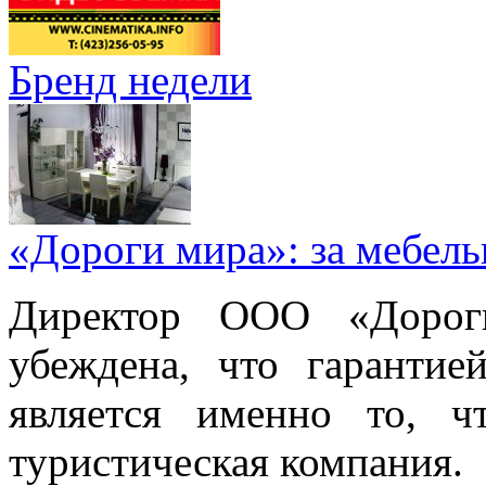
Бренд недели
«Дороги мира»: за мебел
Директор ООО «Дорог
убеждена, что гарантие
является именно то, ч
туристическая компания.