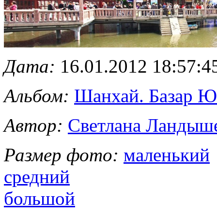
Дата:
16.01.2012 18:57:4
Альбом:
Шанхай. Базар 
Автор:
Светлана Ландыш
Размер фото:
маленький
средний
большой