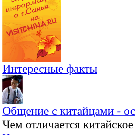
Интересные факты
Общение с китайцами - о
Чем отличается китайское