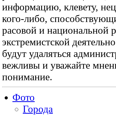
информацию, клевету, нец
кого-либо, способствующ
расовой и национальной 
экстремистской деятельн
будут удаляться админист
вежливы и уважайте мнени
понимание.
Фото
Города