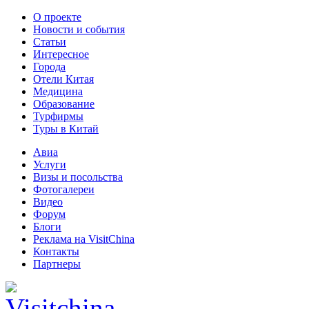
О проекте
Новости и события
Статьи
Интересное
Города
Отели Китая
Медицина
Образование
Турфирмы
Туры в Китай
Авиа
Услуги
Визы и посольства
Фотогалереи
Видео
Форум
Блоги
Реклама на VisitChina
Контакты
Партнеры