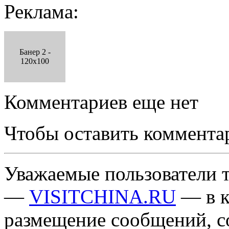
Реклама:
Банер 2 -
120x100
Комментариев еще нет
Чтобы оставить коммента
Уважаемые пользователи т
—
VISITCHINA.RU
— в к
размещение сообщений, 