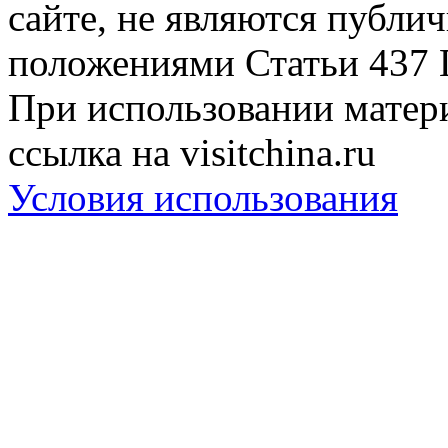
сайте, не являются публи
положениями Статьи 437 
При использовании матери
ссылка на visitchina.ru
Условия использования