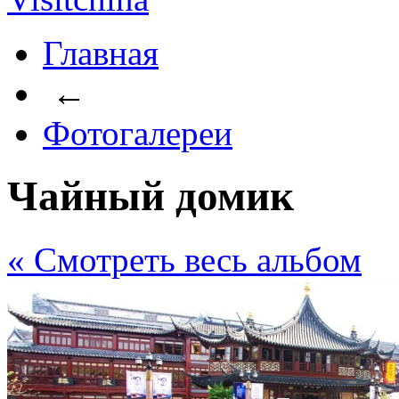
Главная
←
Фотогалереи
Чайный домик
« Cмотреть весь альбом