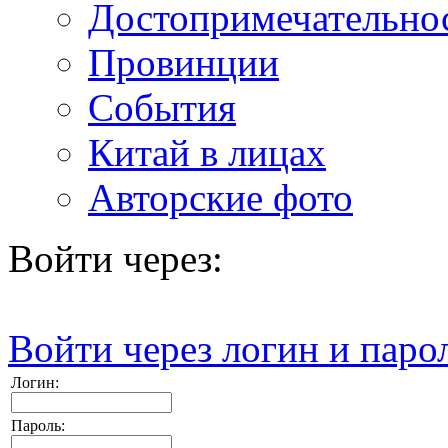
Достопримечательно
Провинции
События
Китай в лицах
Авторские фото
Войти через:
Войти через логин и паро
Логин:
Пароль: