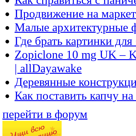
Продвижение на маркет
Малые архитектурные 
Где брать картинки для
Zopiclone 10 mg UK – K
| allDayawake
Деревянные конструкци
Как поставить капчу на
перейти в форум