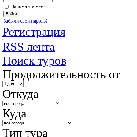
Запомнить меня
Забыли свой пароль?
Регистрация
RSS лента
Поиск туров
Продолжительность от
Откуда
Куда
Тип тура