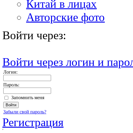
Китай в лицах
Авторские фото
Войти через:
Войти через логин и паро
Логин:
Пароль:
Запомнить меня
Забыли свой пароль?
Регистрация