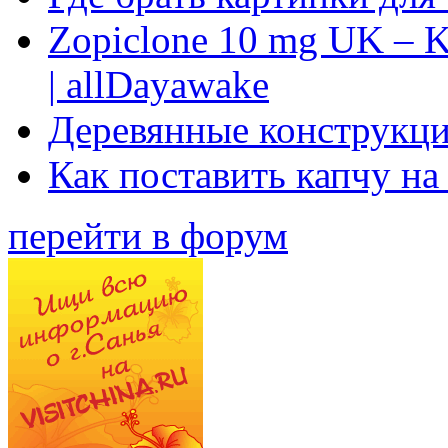
Zopiclone 10 mg UK – K
| allDayawake
Деревянные конструкци
Как поставить капчу на
перейти в форум