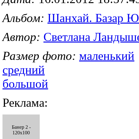
Альбом:
Шанхай. Базар 
Автор:
Светлана Ландыш
Размер фото:
маленький
средний
большой
Реклама:
Банер 2 -
120x100