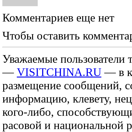
Комментариев еще нет
Чтобы оставить коммента
Уважаемые пользователи т
—
VISITCHINA.RU
— в к
размещение сообщений, 
информацию, клевету, нец
кого-либо, способствующ
расовой и национальной 