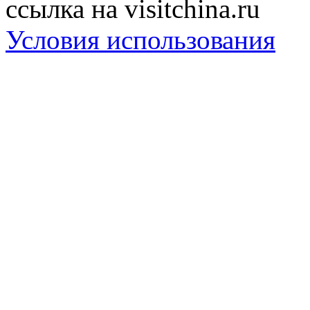
ссылка на visitchina.ru
Условия использования