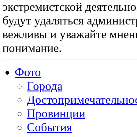
экстремистской деятельн
будут удаляться админист
вежливы и уважайте мнени
понимание.
Фото
Города
Достопримечательно
Провинции
События