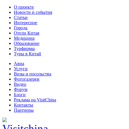
О проекте
Новости и события
Статьи
Интересное
Города
Отели Китая
Медицина
Образование
Турфирмы
Туры в Китай
Авиа
Услуги
Визы и посольства
Фотогалереи
Видео
Форум
Блоги
Реклама на VisitChina
Контакты
Партнеры