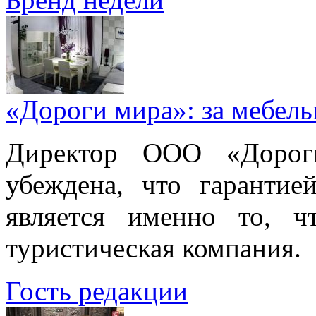
«Дороги мира»: за мебел
Директор ООО «Дорог
убеждена, что гарантие
является именно то, ч
туристическая компания.
Гость редакции