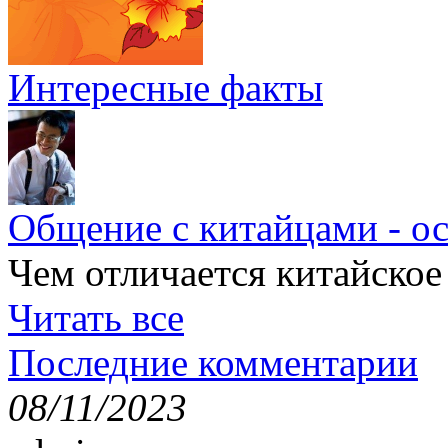
Интересные факты
Общение с китайцами - о
Чем отличается китайское
Читать все
Последние комментарии
08/11/2023