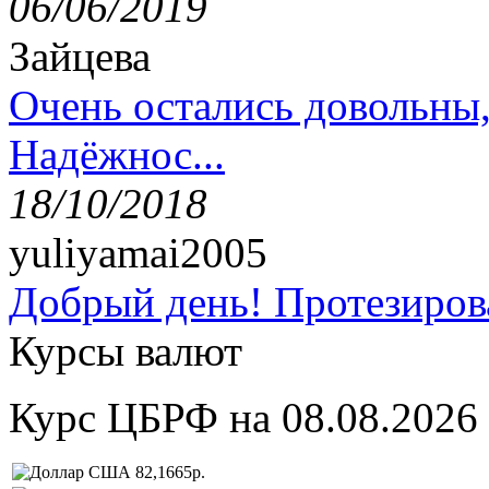
06/06/2019
Зайцева
Очень остались довольны
Надёжнос...
18/10/2018
yuliyamai2005
Добрый день! Протезирова
Курсы валют
Курс ЦБРФ на 08.08.2026
82,1665р.