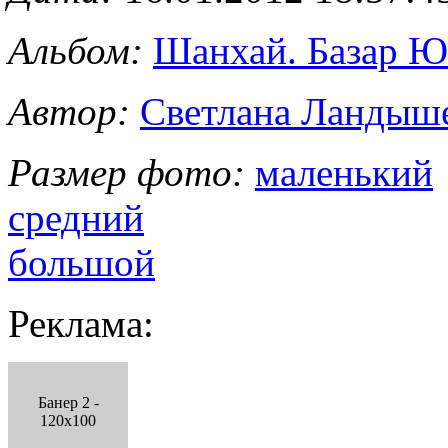
Альбом:
Шанхай. Базар 
Автор:
Светлана Ландыш
Размер фото:
маленький
средний
большой
Реклама:
Банер 2 -
120x100