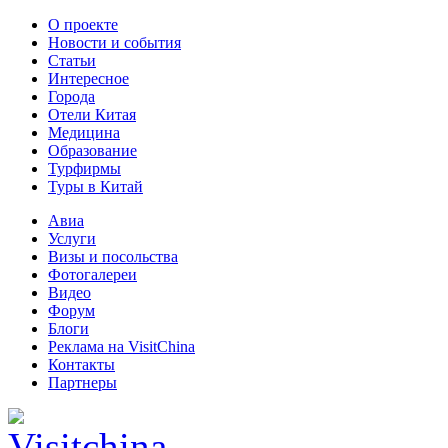
О проекте
Новости и события
Статьи
Интересное
Города
Отели Китая
Медицина
Образование
Турфирмы
Туры в Китай
Авиа
Услуги
Визы и посольства
Фотогалереи
Видео
Форум
Блоги
Реклама на VisitChina
Контакты
Партнеры