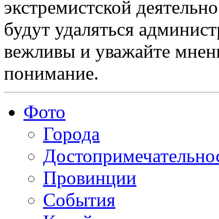
экстремистской деятельн
будут удаляться админист
вежливы и уважайте мнени
понимание.
Фото
Города
Достопримечательно
Провинции
События