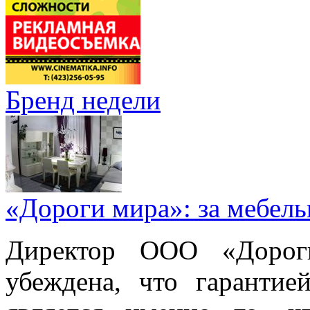
Бренд недели
«Дороги мира»: за мебел
Директор ООО «Дорог
убеждена, что гарантие