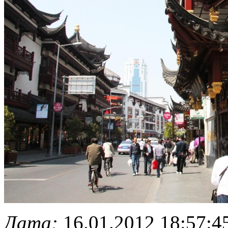
Дата:
16.01.2012 18:57:4