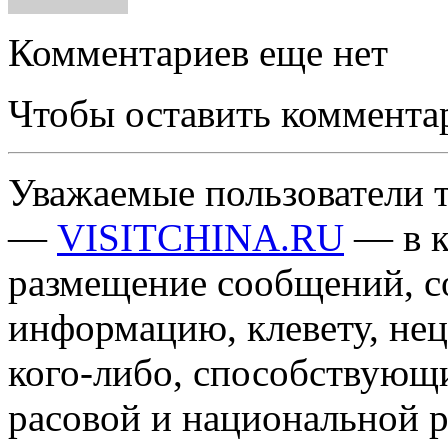
Комментариев еще нет
Чтобы оставить коммента
Уважаемые пользователи т
—
VISITCHINA.RU
— в к
размещение сообщений, 
информацию, клевету, нец
кого-либо, способствующ
расовой и национальной 