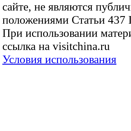
сайте, не являются публи
положениями Статьи 437 
При использовании матери
ссылка на visitchina.ru
Условия использования