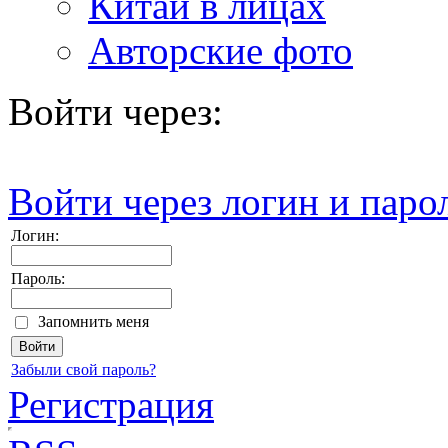
Китай в лицах
Авторские фото
Войти через:
Войти через логин и паро
Логин:
Пароль:
Запомнить меня
Забыли свой пароль?
Регистрация