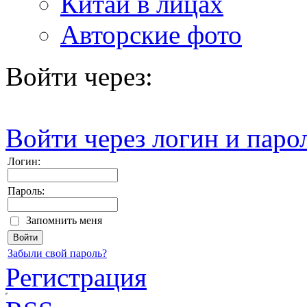
Китай в лицах
Авторские фото
Войти через:
Войти через логин и паро
Логин:
Пароль:
Запомнить меня
Забыли свой пароль?
Регистрация