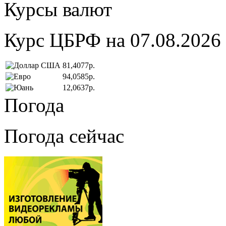
Курсы валют
Курс ЦБРФ на 07.08.2026
81,4077р.
94,0585р.
12,0637р.
Погода
Погода сейчас