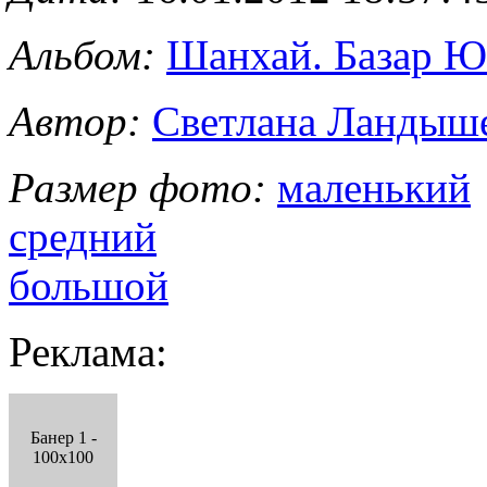
Альбом:
Шанхай. Базар 
Автор:
Светлана Ландыш
Размер фото:
маленький
средний
большой
Реклама:
Банер 1 -
100x100