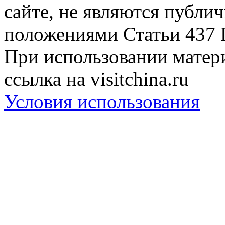
сайте, не являются публи
положениями Статьи 437 
При использовании матери
ссылка на visitchina.ru
Условия использования