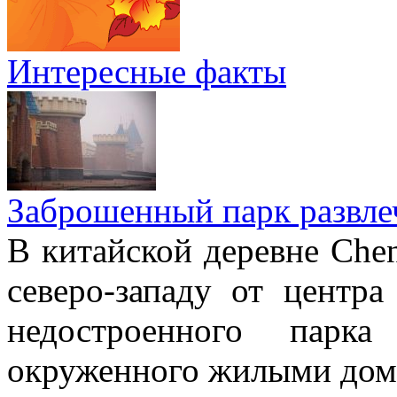
Интересные факты
Заброшенный парк развле
В китайской деревне Chen
северо-западу от центр
недостроенного парка
окруженного жилыми дом