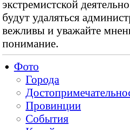
экстремистской деятельн
будут удаляться админист
вежливы и уважайте мнени
понимание.
Фото
Города
Достопримечательно
Провинции
События