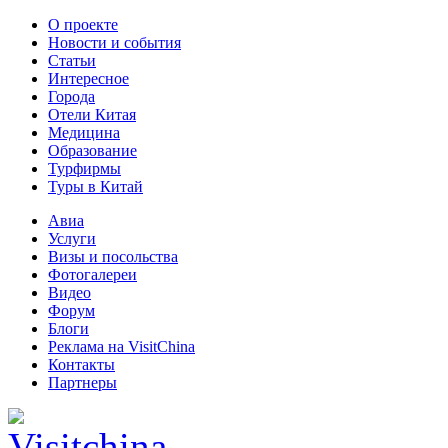
О проекте
Новости и события
Статьи
Интересное
Города
Отели Китая
Медицина
Образование
Турфирмы
Туры в Китай
Авиа
Услуги
Визы и посольства
Фотогалереи
Видео
Форум
Блоги
Реклама на VisitChina
Контакты
Партнеры