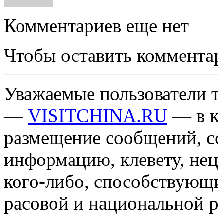
Комментариев еще нет
Чтобы оставить коммента
Уважаемые пользователи т
—
VISITCHINA.RU
— в к
размещение сообщений, 
информацию, клевету, нец
кого-либо, способствующ
расовой и национальной 