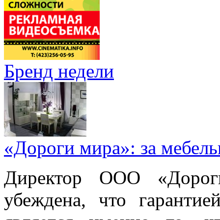
Бренд недели
«Дороги мира»: за мебел
Директор ООО «Дорог
убеждена, что гарантие