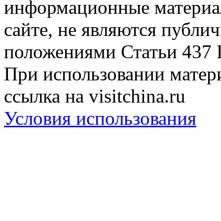
информационные материа
сайте, не являются публи
положениями Статьи 437 
При использовании матери
ссылка на visitchina.ru
Условия использования