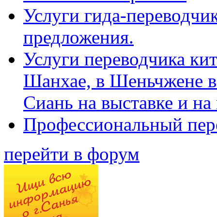
Услуги гида-переводчик
предложения.
Услуги переводчика кит
Шанхае, в Шеньчжене в
Сиань на выставке и на
Профессиональный пер
перейти в форум