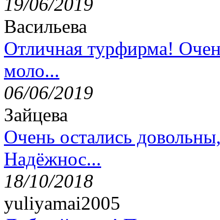
19/06/2019
Васильева
Отличная турфирма! Очен
моло...
06/06/2019
Зайцева
Очень остались довольны
Надёжнос...
18/10/2018
yuliyamai2005