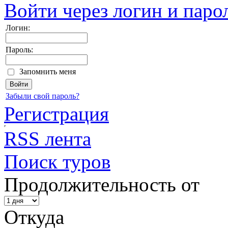
Войти через логин и паро
Логин:
Пароль:
Запомнить меня
Забыли свой пароль?
Регистрация
RSS лента
Поиск туров
Продолжительность от
Откуда