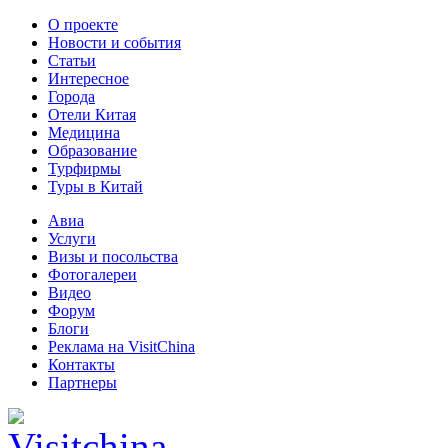
О проекте
Новости и события
Статьи
Интересное
Города
Отели Китая
Медицина
Образование
Турфирмы
Туры в Китай
Авиа
Услуги
Визы и посольства
Фотогалереи
Видео
Форум
Блоги
Реклама на VisitChina
Контакты
Партнеры