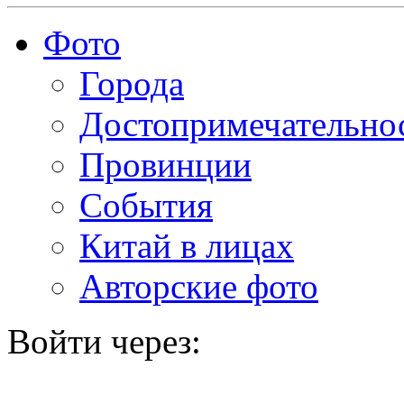
Фото
Города
Достопримечательно
Провинции
События
Китай в лицах
Авторские фото
Войти через: