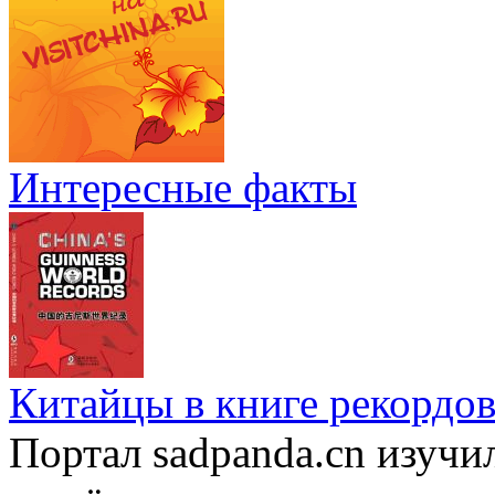
Интересные факты
Китайцы в книге рекордов
Портал sadpanda.cn изучи