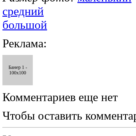
средний
большой
Реклама:
Банер 1 -
100x100
Комментариев еще нет
Чтобы оставить коммента