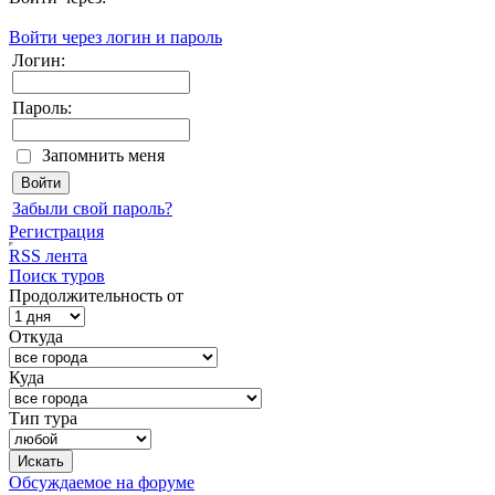
Войти через логин и пароль
Логин:
Пароль:
Запомнить меня
Забыли свой пароль?
Регистрация
RSS лента
Поиск туров
Продолжительность от
Откуда
Куда
Тип тура
Обсуждаемое на форуме