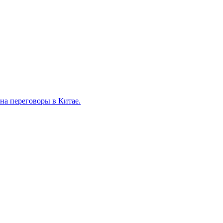
на переговоры в Китае.