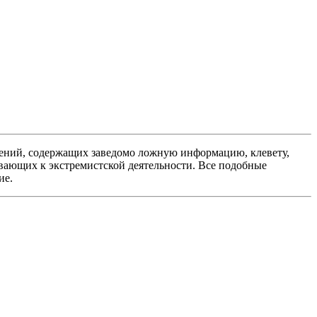
ений, содержащих заведомо ложную информацию, клевету,
вающих к экстремистской деятельности. Все подобные
ие.