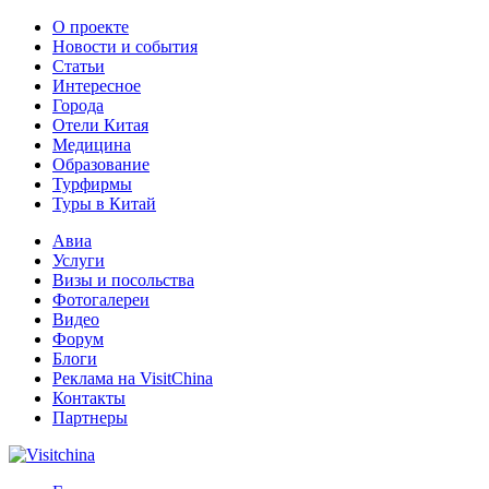
О проекте
Новости и события
Статьи
Интересное
Города
Отели Китая
Медицина
Образование
Турфирмы
Туры в Китай
Авиа
Услуги
Визы и посольства
Фотогалереи
Видео
Форум
Блоги
Реклама на VisitChina
Контакты
Партнеры