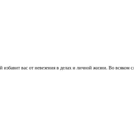
 избавит вас от невезения в делах и личной жизни. Во всяком сл