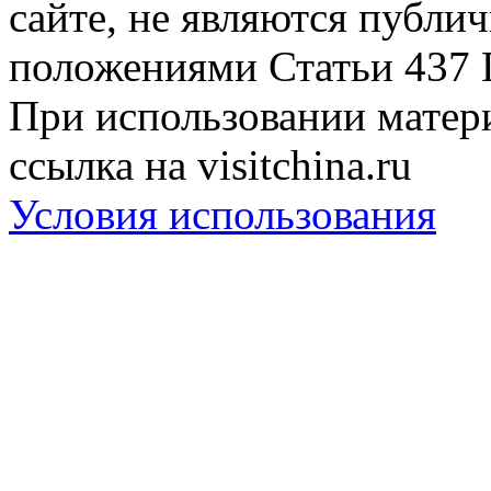
сайте, не являются публи
положениями Статьи 437 
При использовании матери
ссылка на visitchina.ru
Условия использования