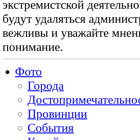
экстремистской деятельн
будут удаляться админист
вежливы и уважайте мнени
понимание.
Фото
Города
Достопримечательно
Провинции
События