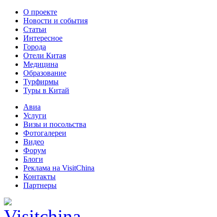
О проекте
Новости и события
Статьи
Интересное
Города
Отели Китая
Медицина
Образование
Турфирмы
Туры в Китай
Авиа
Услуги
Визы и посольства
Фотогалереи
Видео
Форум
Блоги
Реклама на VisitChina
Контакты
Партнеры