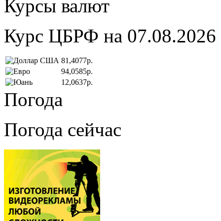
Курсы валют
Курс ЦБРФ на 07.08.2026
81,4077р.
94,0585р.
12,0637р.
Погода
Погода сейчас