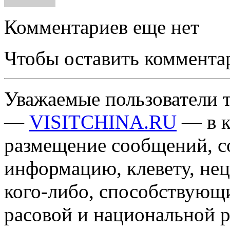
Комментариев еще нет
Чтобы оставить коммента
Уважаемые пользователи т
—
VISITCHINA.RU
— в к
размещение сообщений, 
информацию, клевету, нец
кого-либо, способствующ
расовой и национальной 