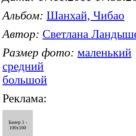
Альбом:
Шанхай, Чибао
Автор:
Светлана Ландыш
Размер фото:
маленький
средний
большой
Реклама:
Банер 1 -
100x100