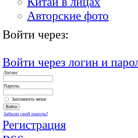
Китай в лицах
Авторские фото
Войти через:
Войти через логин и паро
Логин:
Пароль:
Запомнить меня
Забыли свой пароль?
Регистрация