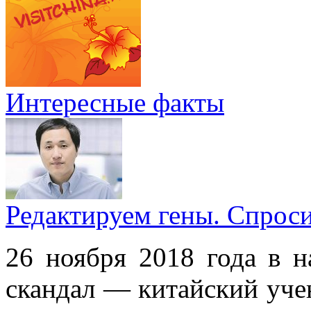
Интересные факты
Редактируем гены. Спрос
26 ноября 2018 года в н
скандал — китайский уче