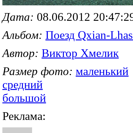
Дата:
08.06.2012 20:47:2
Альбом:
Поезд Qxian-Lhas
Автор:
Виктор Хмелик
Размер фото:
маленький
средний
большой
Реклама: