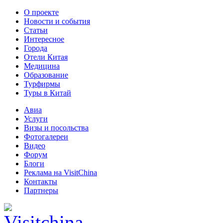
О проекте
Новости и события
Статьи
Интересное
Города
Отели Китая
Медицина
Образование
Турфирмы
Туры в Китай
Авиа
Услуги
Визы и посольства
Фотогалереи
Видео
Форум
Блоги
Реклама на VisitChina
Контакты
Партнеры