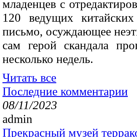
младенцев с отредактиро
120 ведущих китайских
письмо, осуждающее неэт
сам герой скандала пр
несколько недель.
Читать все
Последние комментарии
08/11/2023
admin
Прекрасный музей террак