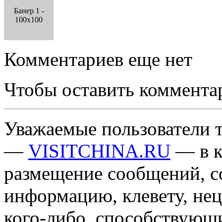
Банер 1 -
100x100
Комментариев еще нет
Чтобы оставить коммента
Уважаемые пользователи т
—
VISITCHINA.RU
— в к
размещение сообщений, 
информацию, клевету, нец
кого-либо, способствующ