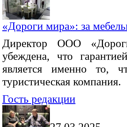
«Дороги мира»: за мебел
Директор ООО «Дорог
убеждена, что гарантие
является именно то, ч
туристическая компания.
Гость редакции
27.03.2025