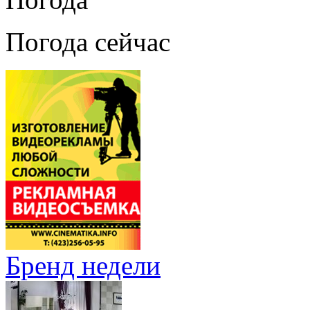
Погода сейчас
Бренд недели