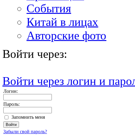
События
Китай в лицах
Авторские фото
Войти через:
Войти через логин и паро
Логин:
Пароль:
Запомнить меня
Забыли свой пароль?