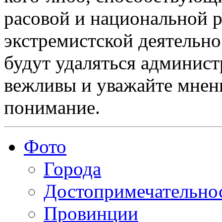
расовой и национальной 
экстремистской деятельн
будут удаляться админист
вежливы и уважайте мнени
понимание.
Фото
Города
Достопримечательно
Провинции