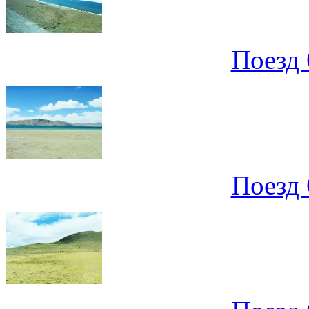
Поезд 
Поезд 