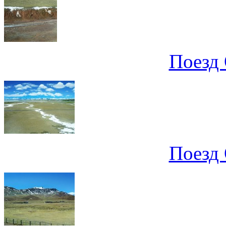
Поезд 
Поезд 