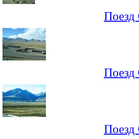
Поезд 
Поезд 
Поезд 