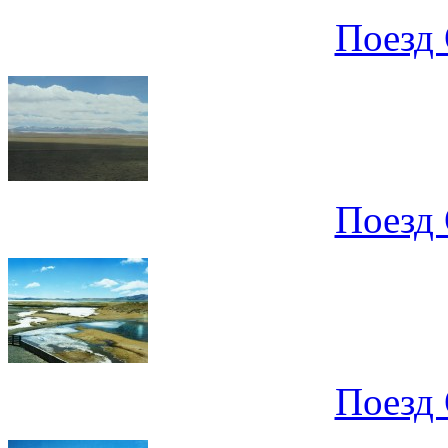
Поезд 
Поезд 
Поезд 