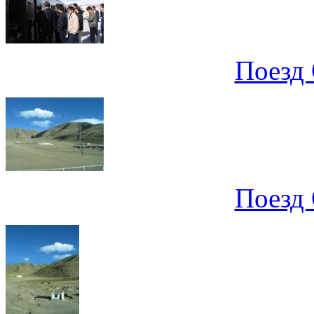
Поезд 
Поезд 