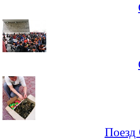
Поезд 