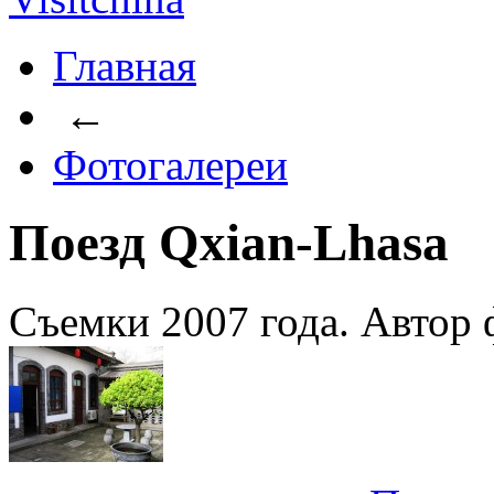
Главная
←
Фотогалереи
Поезд Qxian-Lhasa
Съемки 2007 года. Автор