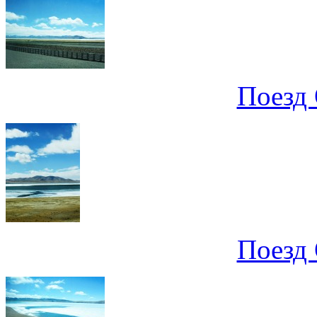
Поезд 
Поезд 