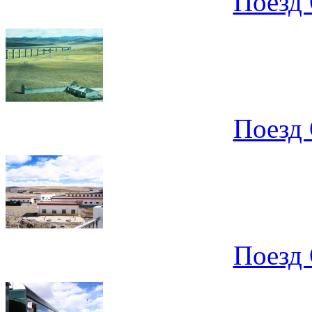
Поезд 
Поезд 
Поезд 