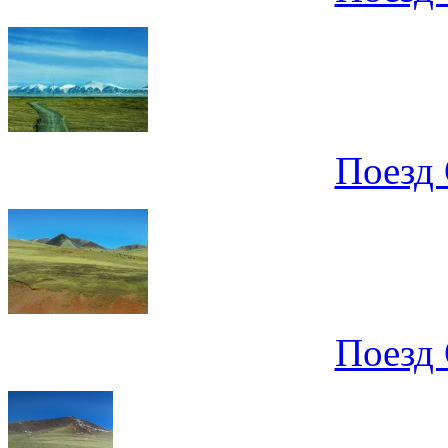
Поезд 
Поезд 