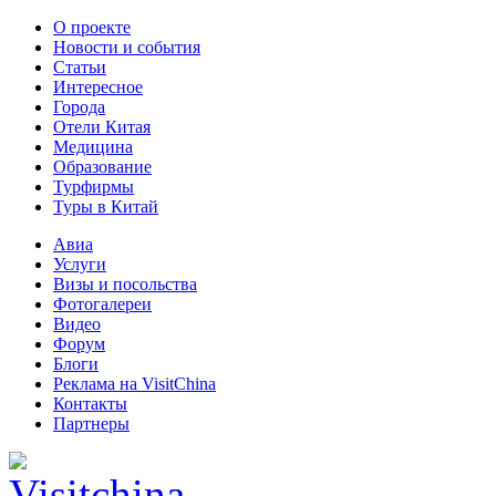
О проекте
Новости и события
Статьи
Интересное
Города
Отели Китая
Медицина
Образование
Турфирмы
Туры в Китай
Авиа
Услуги
Визы и посольства
Фотогалереи
Видео
Форум
Блоги
Реклама на VisitChina
Контакты
Партнеры