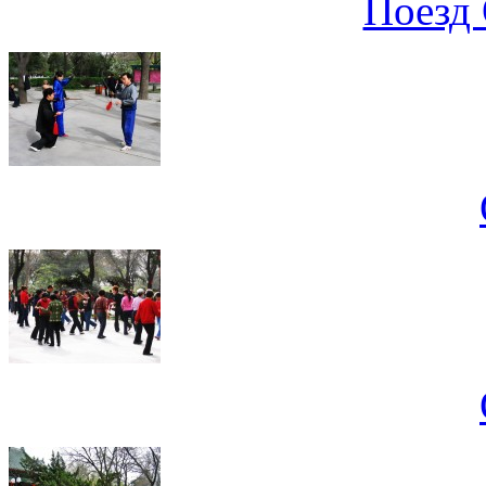
Поезд 