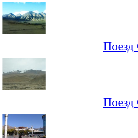
Поезд 
Поезд 