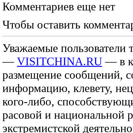
Комментариев еще нет
Чтобы оставить коммента
Уважаемые пользователи т
—
VISITCHINA.RU
— в к
размещение сообщений, 
информацию, клевету, нец
кого-либо, способствующ
расовой и национальной 
экстремистской деятельн