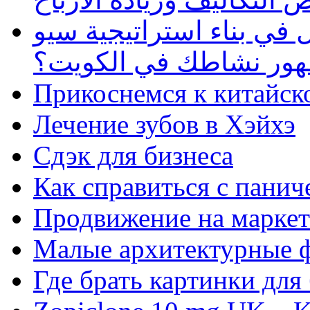
في بناء استراتيجية سيو
ظهور نشاطك في الكويت؟
Прикоснемся к китайск
Лечение зубов в Хэйхэ
Сдэк для бизнеса
Как справиться с панич
Продвижение на маркет
Малые архитектурные 
Где брать картинки для