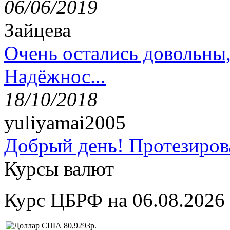
06/06/2019
Зайцева
Очень остались довольны
Надёжнос...
18/10/2018
yuliyamai2005
Добрый день! Протезирова
Курсы валют
Курс ЦБРФ на 06.08.2026
80,9293р.