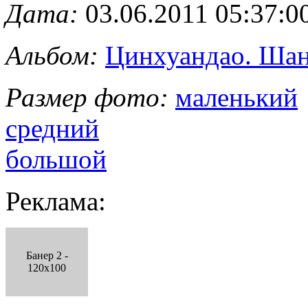
Дата:
03.06.2011 05:37:0
Альбом:
Цинхуандао. Шан
Размер фото:
маленький
средний
большой
Реклама:
Банер 2 -
120x100