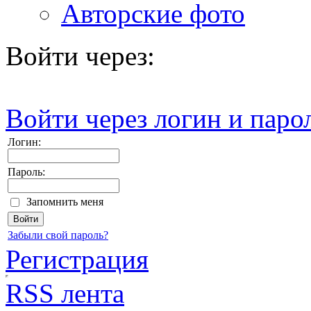
Авторские фото
Войти через:
Войти через логин и паро
Логин:
Пароль:
Запомнить меня
Забыли свой пароль?
Регистрация
RSS лента