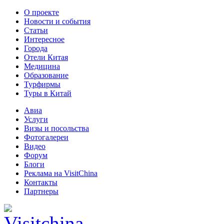
О проекте
Новости и события
Статьи
Интересное
Города
Отели Китая
Медицина
Образование
Турфирмы
Туры в Китай
Авиа
Услуги
Визы и посольства
Фотогалереи
Видео
Форум
Блоги
Реклама на VisitChina
Контакты
Партнеры