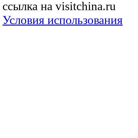
ссылка на visitchina.ru
Условия использования