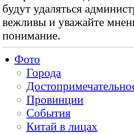
будут удаляться админист
вежливы и уважайте мнени
понимание.
Фото
Города
Достопримечательно
Провинции
События
Китай в лицах