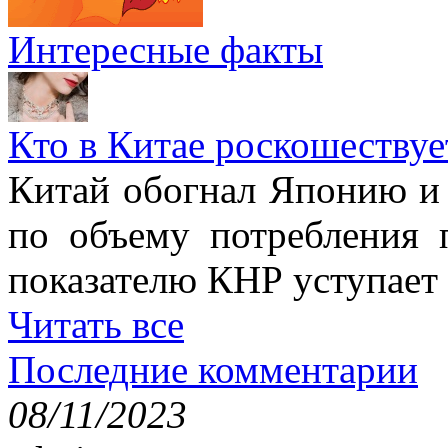
Интересные факты
Кто в Китае роскошествуе
Китай обогнал Японию и 
по объему потребления 
показателю КНР уступае
Читать все
Последние комментарии
08/11/2023