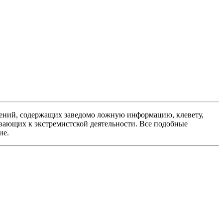
ений, содержащих заведомо ложную информацию, клевету,
вающих к экстремистской деятельности. Все подобные
ие.