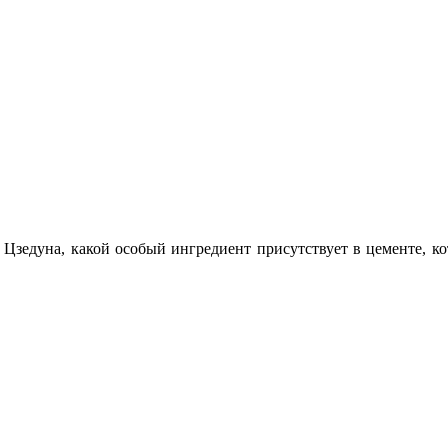
 Цзедуна, какой особый ингредиент присутствует в цементе, к