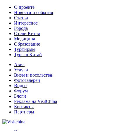
О проекте
Новости и события
Статьи
Интересное
Города
Отели Китая
Медицина
Образование
Турфирмы
Туры в Китай
Авиа
Услуги
Визы и посольства
Фотогалереи
Видео
Форум
Блоги
Реклама на VisitChina
Контакты
Партнеры