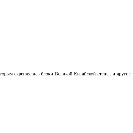
оторым скреплялись блоки Великой Китайской стены, и другие