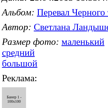
Альбом:
Перевал Черного 
Автор:
Светлана Ландыш
Размер фото:
маленький
средний
большой
Реклама:
Банер 1 -
100x100