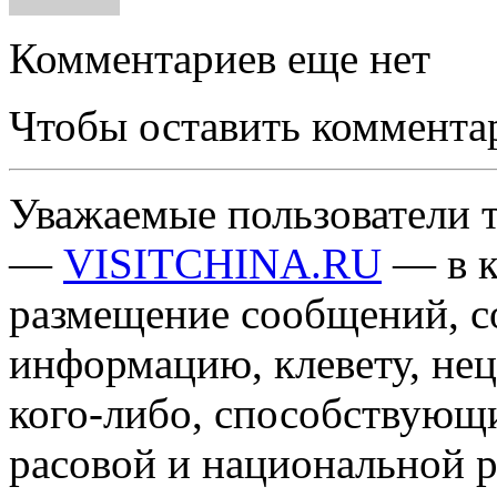
Комментариев еще нет
Чтобы оставить коммента
Уважаемые пользователи т
—
VISITCHINA.RU
— в к
размещение сообщений, 
информацию, клевету, нец
кого-либо, способствующ
расовой и национальной 