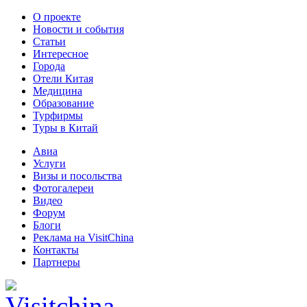
О проекте
Новости и события
Статьи
Интересное
Города
Отели Китая
Медицина
Образование
Турфирмы
Туры в Китай
Авиа
Услуги
Визы и посольства
Фотогалереи
Видео
Форум
Блоги
Реклама на VisitChina
Контакты
Партнеры