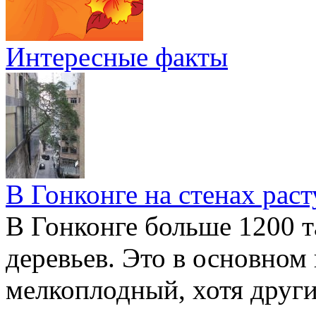
Интересные факты
В Гонконге на стенах раст
В Гонконге больше 1200 т
деревьев. Это в основном
мелкоплодный, хотя друг