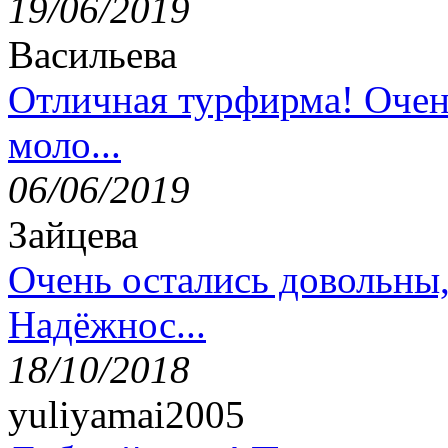
19/06/2019
Васильева
Отличная турфирма! Очен
моло...
06/06/2019
Зайцева
Очень остались довольны
Надёжнос...
18/10/2018
yuliyamai2005