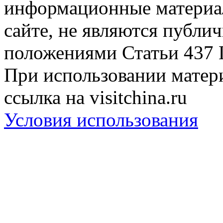
информационные материа
сайте, не являются публи
положениями Статьи 437 
При использовании матери
ссылка на visitchina.ru
Условия использования