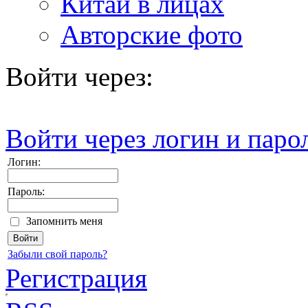
Китай в лицах
Авторские фото
Войти через:
Войти через логин и паро
Логин:
Пароль:
Запомнить меня
Забыли свой пароль?
Регистрация