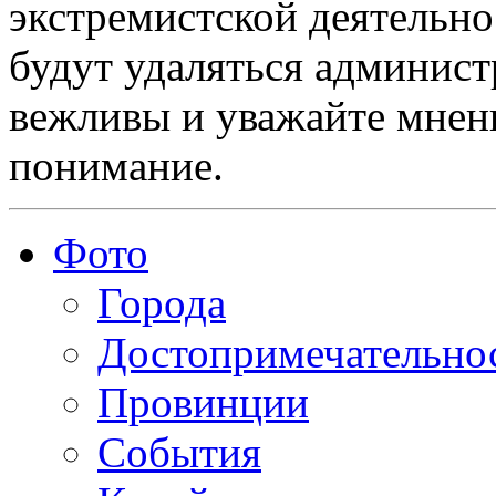
экстремистской деятельн
будут удаляться админист
вежливы и уважайте мнени
понимание.
Фото
Города
Достопримечательно
Провинции
События