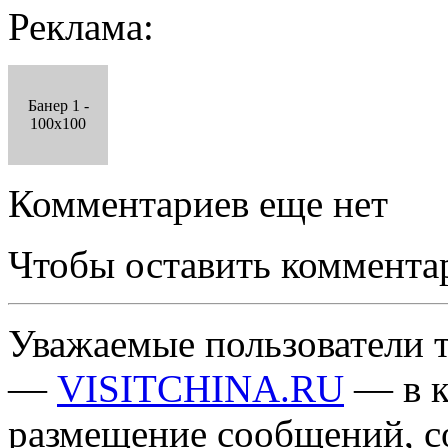
Реклама:
Банер 1 -
100x100
Комментариев еще нет
Чтобы оставить коммента
Уважаемые пользователи т
—
VISITCHINA.RU
— в к
размещение сообщений, 