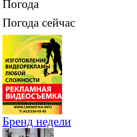
Погода
Погода сейчас
Бренд недели