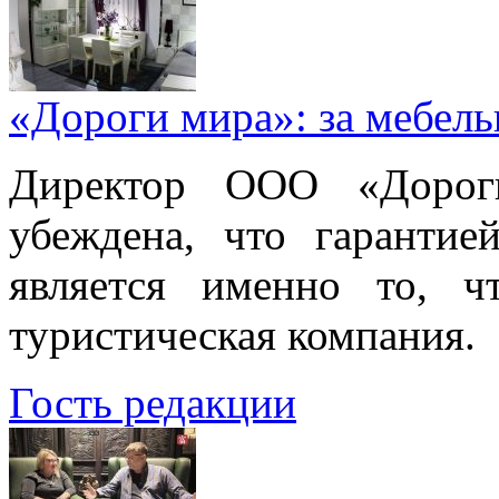
«Дороги мира»: за мебел
Директор ООО «Дорог
убеждена, что гарантие
является именно то, ч
туристическая компания.
Гость редакции