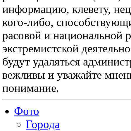
информацию, клевету, нец
кого-либо, способствующ
расовой и национальной 
экстремистской деятельн
будут удаляться админист
вежливы и уважайте мнени
понимание.
Фото
Города