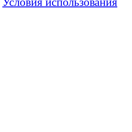
Условия использования