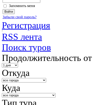
Запомнить меня
Забыли свой пароль?
Регистрация
RSS лента
Поиск туров
Продолжительность от
Откуда
Куда
Тип тура