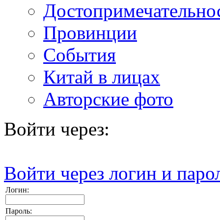
Достопримечательно
Провинции
События
Китай в лицах
Авторские фото
Войти через:
Войти через логин и паро
Логин:
Пароль: