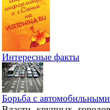
Интересные факты
Борьба с автомобильными
Власти крупных городо