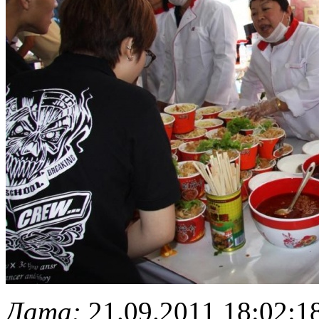
Дата:
21.09.2011 18:02:1