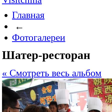
Главная
←
Фотогалереи
Шатер-ресторан
« Cмотреть весь альбом