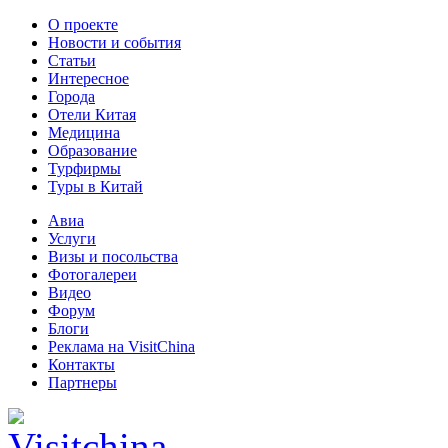
О проекте
Новости и события
Статьи
Интересное
Города
Отели Китая
Медицина
Образование
Турфирмы
Туры в Китай
Авиа
Услуги
Визы и посольства
Фотогалереи
Видео
Форум
Блоги
Реклама на VisitChina
Контакты
Партнеры