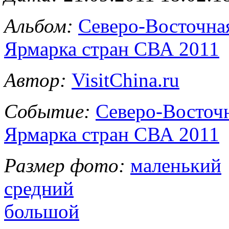
Альбом:
Северо-Восточна
Ярмарка стран СВА 2011
Автор:
VisitChina.ru
Событие:
Северо-Восточ
Ярмарка стран СВА 2011
Размер фото:
маленький
средний
большой