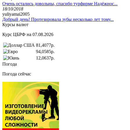
Очень остались довольны, спасибо турфирме Надёжнос...
18/10/2018
yuliyamai2005
Добрый день! Протезировала зубы несколько лет тому...
Курсы валют
Курс ЦБРФ на 07.08.2026
81,4077р.
94,0585р.
12,0637р.
Погода
Погода сейчас