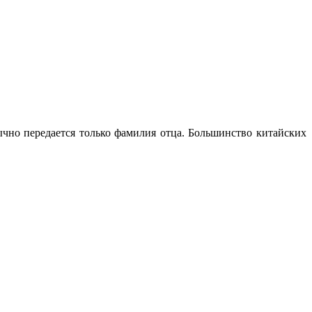
ычно передается только фамилия отца. Большинство китайских