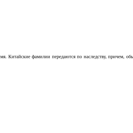
мя. Китайские фамилии передаются по наследству, причем, об