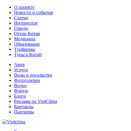
О проекте
Новости и события
Статьи
Интересное
Города
Отели Китая
Медицина
Образование
Турфирмы
Туры в Китай
Авиа
Услуги
Визы и посольства
Фотогалереи
Видео
Форум
Блоги
Реклама на VisitChina
Контакты
Партнеры