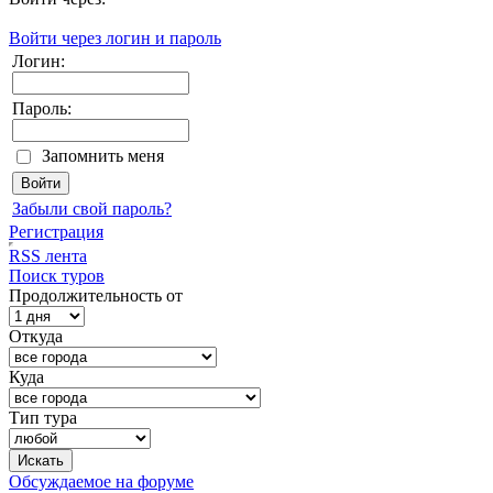
Войти через логин и пароль
Логин:
Пароль:
Запомнить меня
Забыли свой пароль?
Регистрация
RSS лента
Поиск туров
Продолжительность от
Откуда
Куда
Тип тура
Обсуждаемое на форуме