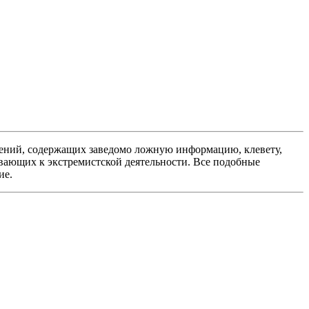
ений, содержащих заведомо ложную информацию, клевету,
вающих к экстремистской деятельности. Все подобные
ие.