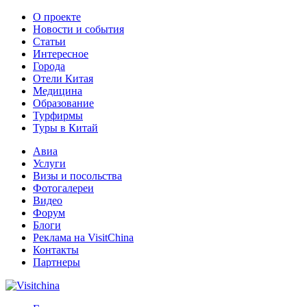
О проекте
Новости и события
Статьи
Интересное
Города
Отели Китая
Медицина
Образование
Турфирмы
Туры в Китай
Авиа
Услуги
Визы и посольства
Фотогалереи
Видео
Форум
Блоги
Реклама на VisitChina
Контакты
Партнеры