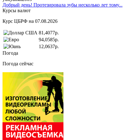
Добрый день! Протезировала зубы несколько лет тому...
Курсы валют
Курс ЦБРФ на 07.08.2026
81,4077р.
94,0585р.
12,0637р.
Погода
Погода сейчас