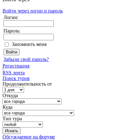
Войти через логин и пароль
Логин:
Пароль:
Запомнить меня
Забыли свой пароль?
Регистрация
RSS лента
Поиск туров
Продолжительность от
Откуда
Куда
Тип тура
Обсуждаемое на форуме