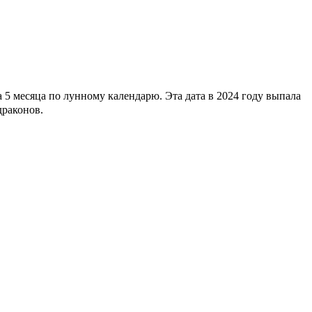
5 месяца по лунному календарю. Эта дата в 2024 году выпала
драконов.