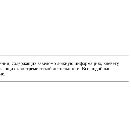
ений, содержащих заведомо ложную информацию, клевету,
вающих к экстремистской деятельности. Все подобные
ие.