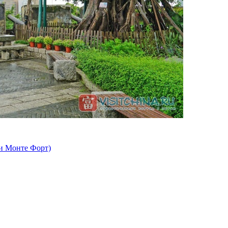
ли Монте Форт)