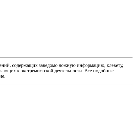
ений, содержащих заведомо ложную информацию, клевету,
вающих к экстремистской деятельности. Все подобные
ие.