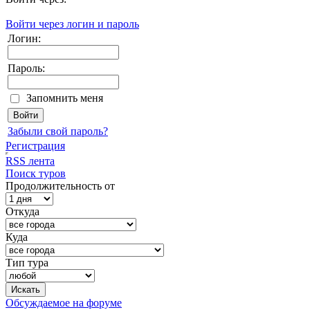
Войти через логин и пароль
Логин:
Пароль:
Запомнить меня
Забыли свой пароль?
Регистрация
RSS лента
Поиск туров
Продолжительность от
Откуда
Куда
Тип тура
Обсуждаемое на форуме