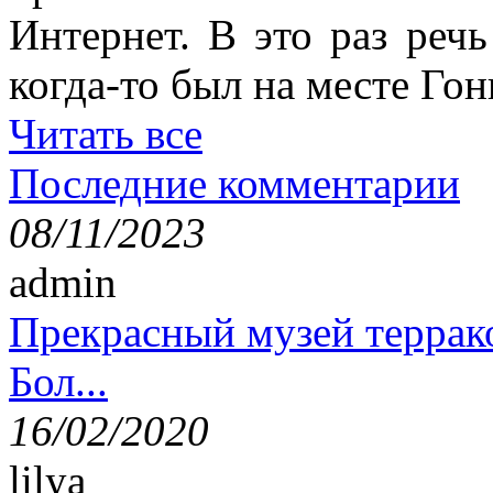
Интернет. В это раз речь
когда-то был на месте Гон
Читать все
Последние комментарии
08/11/2023
admin
Прекрасный музей террак
Бол...
16/02/2020
lilya