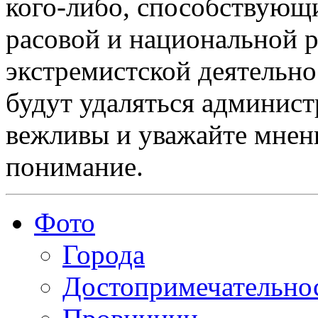
кого-либо, способствующ
расовой и национальной 
экстремистской деятельн
будут удаляться админист
вежливы и уважайте мнени
понимание.
Фото
Города
Достопримечательно