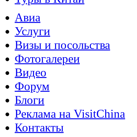
Авиа
Услуги
Визы и посольства
Фотогалереи
Видео
Форум
Блоги
Реклама на VisitChina
Контакты