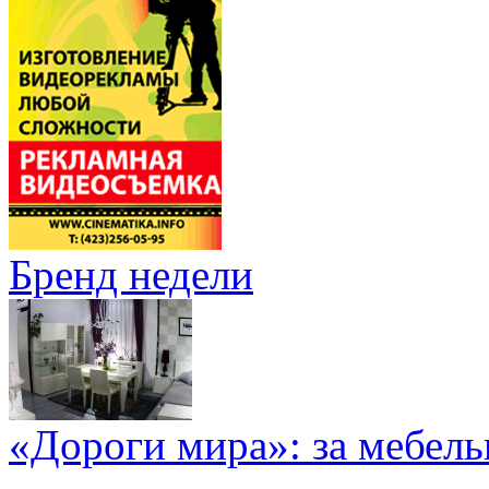
Бренд недели
«Дороги мира»: за мебел