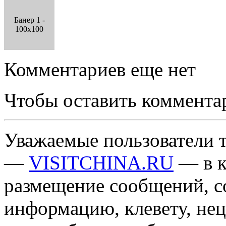
Банер 1 -
100x100
Комментариев еще нет
Чтобы оставить коммента
Уважаемые пользователи т
—
VISITCHINA.RU
— в к
размещение сообщений, 
информацию, клевету, нец