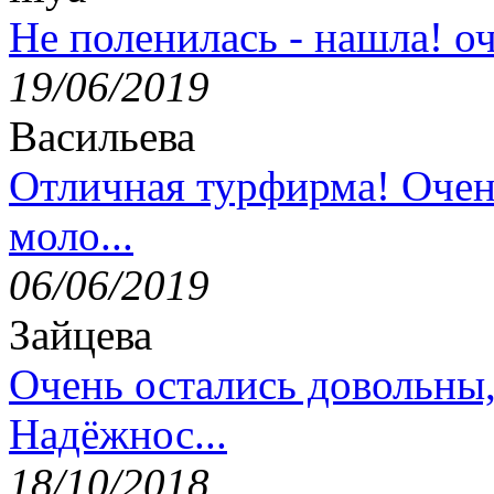
Не поленилась - нашла! оч
19/06/2019
Васильева
Отличная турфирма! Очен
моло...
06/06/2019
Зайцева
Очень остались довольны
Надёжнос...
18/10/2018