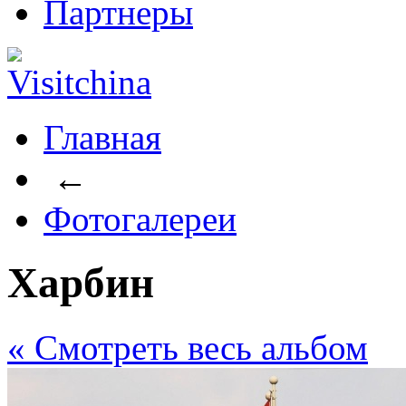
Партнеры
Главная
←
Фотогалереи
Харбин
« Cмотреть весь альбом