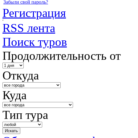
Забыли свой пароль?
Регистрация
RSS лента
Поиск туров
Продолжительность от
Откуда
Куда
Тип тура