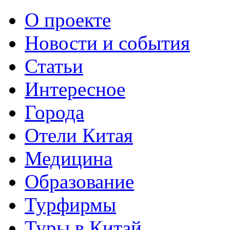
О проекте
Новости и события
Статьи
Интересное
Города
Отели Китая
Медицина
Образование
Турфирмы
Туры в Китай