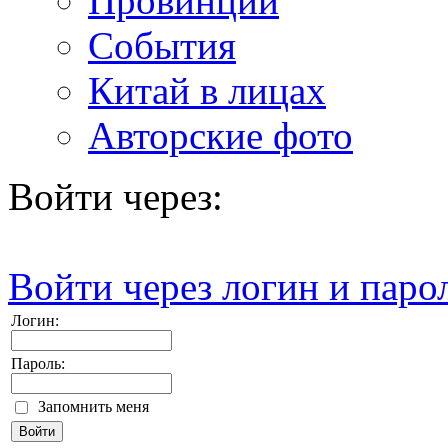
Провинции
События
Китай в лицах
Авторские фото
Войти через:
Войти через логин и паро
Логин:
Пароль:
Запомнить меня