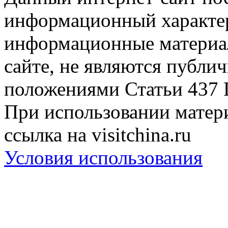
информационный характер
информационные материа
сайте, не являются публи
положениями Статьи 437 
При использовании матери
ссылка на visitchina.ru
Условия использования