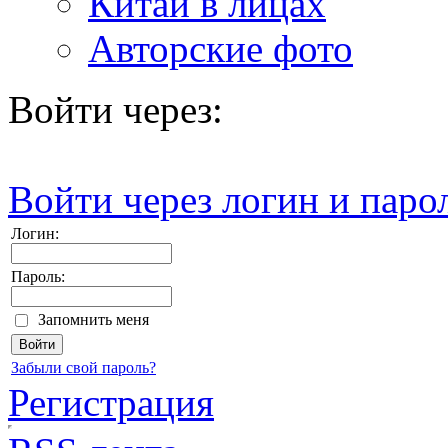
Китай в лицах
Авторские фото
Войти через:
Войти через логин и паро
Логин:
Пароль:
Запомнить меня
Забыли свой пароль?
Регистрация