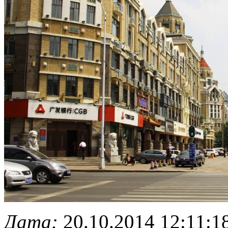
Дата:
20.10.2014 12:11:1