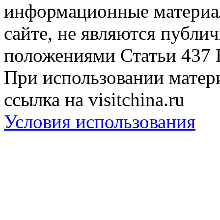
информационные материа
сайте, не являются публи
положениями Статьи 437 
При использовании матери
ссылка на visitchina.ru
Условия использования