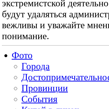
экстремистской деятельн
будут удаляться админист
вежливы и уважайте мнени
понимание.
Фото
Города
Достопримечательно
Провинции
События