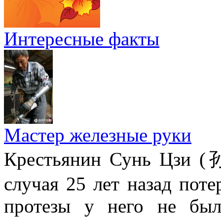
Интересные факты
Мастер железные руки
Крестьянин Сунь Цзи (
случая 25 лет назад поте
протезы у него не был