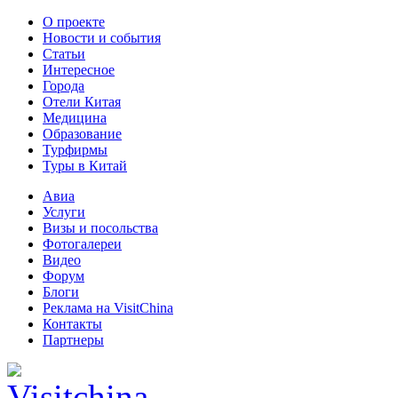
О проекте
Новости и события
Статьи
Интересное
Города
Отели Китая
Медицина
Образование
Турфирмы
Туры в Китай
Авиа
Услуги
Визы и посольства
Фотогалереи
Видео
Форум
Блоги
Реклама на VisitChina
Контакты
Партнеры