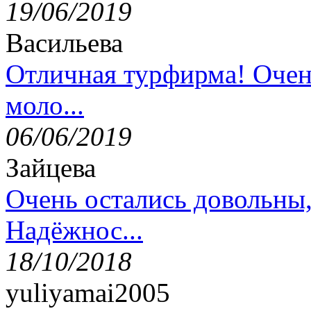
19/06/2019
Васильева
Отличная турфирма! Очен
моло...
06/06/2019
Зайцева
Очень остались довольны
Надёжнос...
18/10/2018
yuliyamai2005