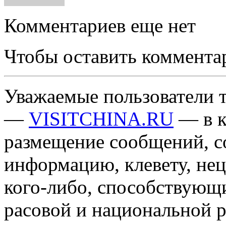
Комментариев еще нет
Чтобы оставить коммента
Уважаемые пользователи т
—
VISITCHINA.RU
— в к
размещение сообщений, 
информацию, клевету, нец
кого-либо, способствующ
расовой и национальной 