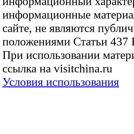
информационный характер
информационные материа
сайте, не являются публи
положениями Статьи 437 
При использовании матери
ссылка на visitchina.ru
Условия использования