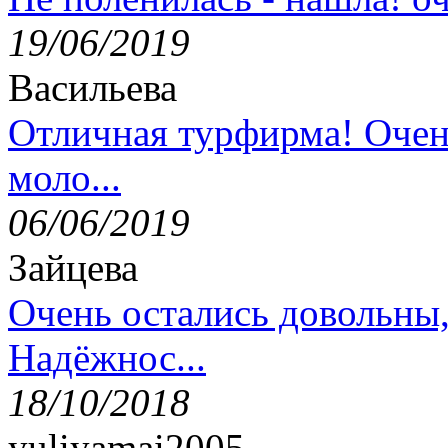
19/06/2019
Васильева
Отличная турфирма! Очен
моло...
06/06/2019
Зайцева
Очень остались довольны
Надёжнос...
18/10/2018
yuliyamai2005