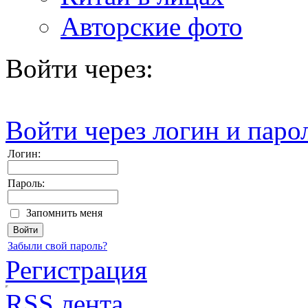
Авторские фото
Войти через:
Войти через логин и паро
Логин:
Пароль:
Запомнить меня
Забыли свой пароль?
Регистрация
RSS лента