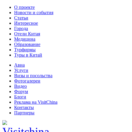
О проекте
Новости и события
Статьи
Интересное
Города
Отели Китая
Медицина
Образование
Турфирмы
Туры в Китай
Авиа
Услуги
Визы и посольства
Фотогалереи
Видео
Форум
Блоги
Реклама на VisitChina
Контакты
Партнеры