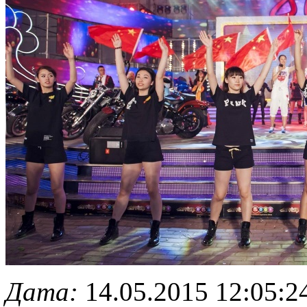
Дата:
14.05.2015 12:05:2