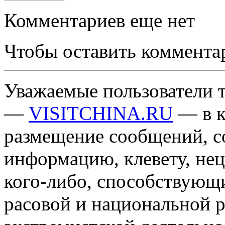
Комментариев еще нет
Чтобы оставить коммента
Уважаемые пользователи т
—
VISITCHINA.RU
— в к
размещение сообщений, 
информацию, клевету, нец
кого-либо, способствующ
расовой и национальной 