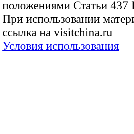
положениями Статьи 437 
При использовании матери
ссылка на visitchina.ru
Условия использования