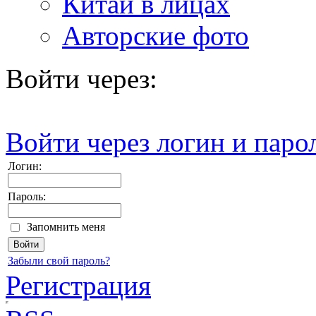
Китай в лицах
Авторские фото
Войти через:
Войти через логин и паро
Логин:
Пароль:
Запомнить меня
Забыли свой пароль?
Регистрация