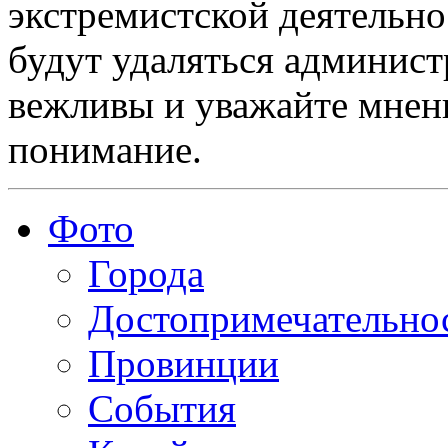
экстремистской деятельн
будут удаляться админист
вежливы и уважайте мнени
понимание.
Фото
Города
Достопримечательно
Провинции
События