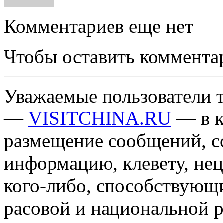
Комментариев еще нет
Чтобы оставить коммента
Уважаемые пользователи т
—
VISITCHINA.RU
— в к
размещение сообщений, 
информацию, клевету, нец
кого-либо, способствующ
расовой и национальной 