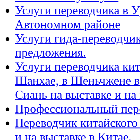
Услуги переводчика в 
Автономном районе
Услуги гида-переводчик
предложения.
Услуги переводчика кит
Шанхае, в Шеньчжене в
Сиань на выставке и на
Профессиональный пер
Переводчик китайского 
и на выставке в Китае.