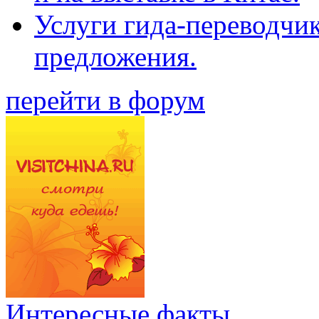
Услуги гида-переводчи
предложения.
перейти в форум
Интересные факты