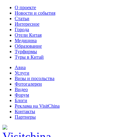
О проекте
Новости и события
Статьи
Интересное
Города
Отели Китая
Медицина
Образование
Турфирмы
Туры в Китай
Авиа
Услуги
Визы и посольства
Фотогалереи
Видео
Форум
Блоги
Реклама на VisitChina
Контакты
Партнеры