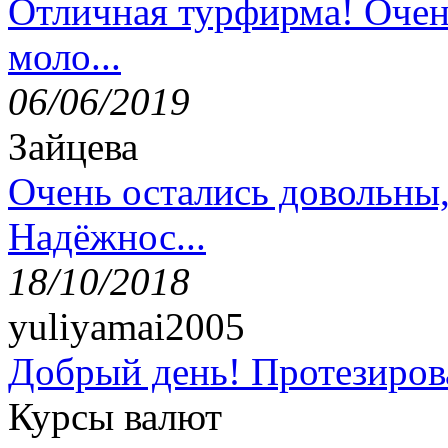
Отличная турфирма! Очен
моло...
06/06/2019
Зайцева
Очень остались довольны
Надёжнос...
18/10/2018
yuliyamai2005
Добрый день! Протезирова
Курсы валют