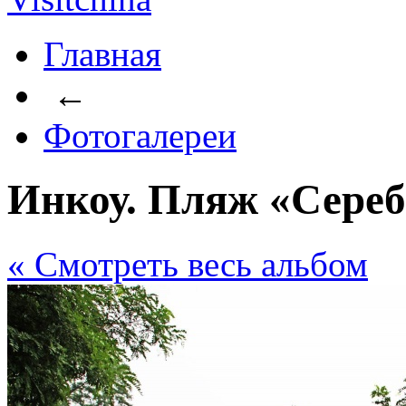
Главная
←
Фотогалереи
Инкоу. Пляж «Сереб
« Cмотреть весь альбом