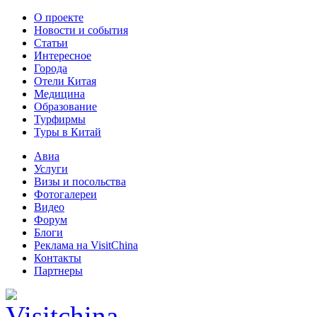
О проекте
Новости и события
Статьи
Интересное
Города
Отели Китая
Медицина
Образование
Турфирмы
Туры в Китай
Авиа
Услуги
Визы и посольства
Фотогалереи
Видео
Форум
Блоги
Реклама на VisitChina
Контакты
Партнеры