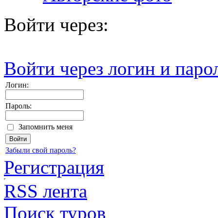
Войти через:
Войти через логин и паро
Логин:
Пароль:
Запомнить меня
Забыли свой пароль?
Регистрация
RSS лента
Поиск туров