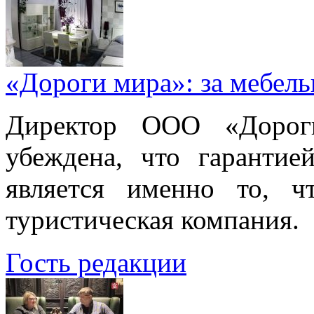
«Дороги мира»: за мебел
Директор ООО «Дорог
убеждена, что гарантие
является именно то, ч
туристическая компания.
Гость редакции