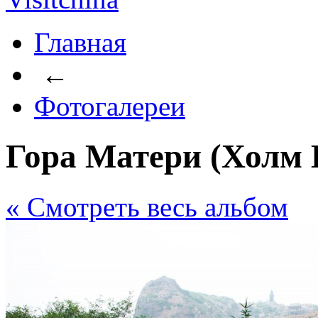
Главная
←
Фотогалереи
Гора Матери (Холм 
« Cмотреть весь альбом