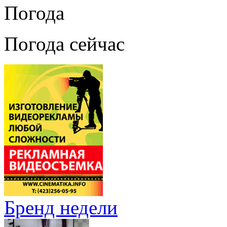
Погода
Погода сейчас
Бренд недели