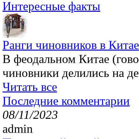
Интересные факты
Ранги чиновников в Китае
В феодальном Китае (гов
чиновники делились на де
Читать все
Последние комментарии
08/11/2023
admin