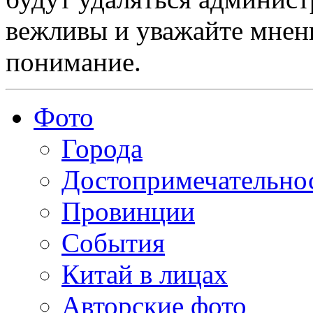
вежливы и уважайте мнени
понимание.
Фото
Города
Достопримечательно
Провинции
События
Китай в лицах
Авторские фото