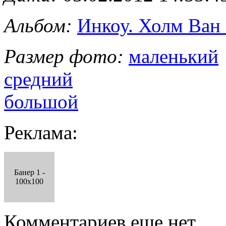
Альбом:
Инкоу. Холм Ван
Размер фото:
маленький
средний
большой
Реклама:
Банер 1 -
100x100
Комментариев еще нет