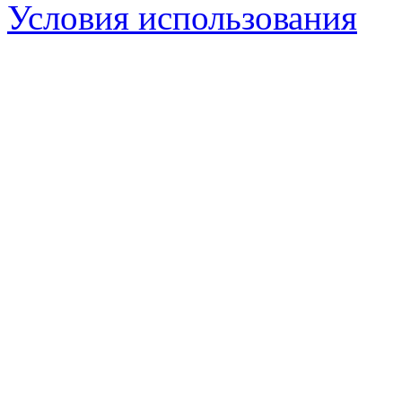
Условия использования