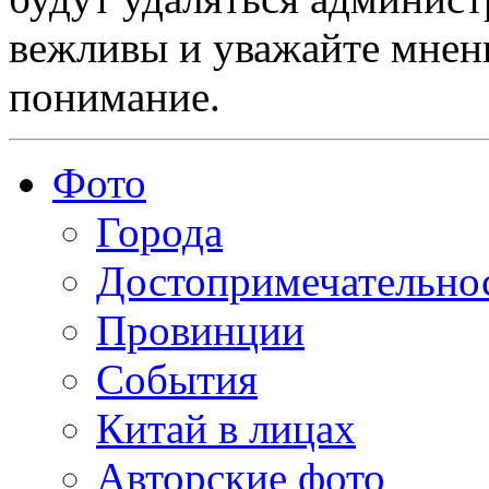
вежливы и уважайте мнени
понимание.
Фото
Города
Достопримечательно
Провинции
События
Китай в лицах
Авторские фото