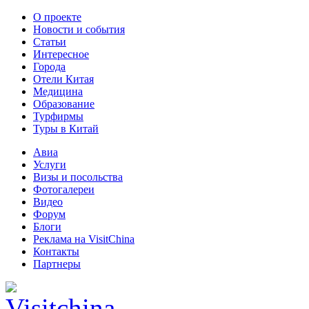
О проекте
Новости и события
Статьи
Интересное
Города
Отели Китая
Медицина
Образование
Турфирмы
Туры в Китай
Авиа
Услуги
Визы и посольства
Фотогалереи
Видео
Форум
Блоги
Реклама на VisitChina
Контакты
Партнеры