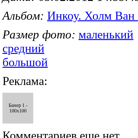
Альбом:
Инкоу. Холм Ван
Размер фото:
маленький
средний
большой
Реклама:
Банер 1 -
100x100
Комментариев еще нет