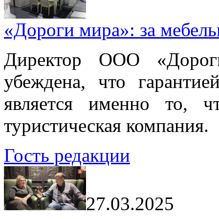
«Дороги мира»: за мебел
Директор ООО «Дорог
убеждена, что гарантие
является именно то, ч
туристическая компания.
Гость редакции
27.03.2025