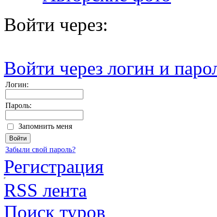
Войти через:
Войти через логин и паро
Логин:
Пароль:
Запомнить меня
Забыли свой пароль?
Регистрация
RSS лента
Поиск туров