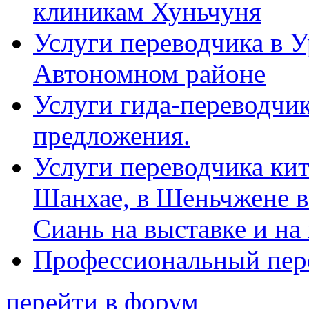
клиникам Хуньчуня
Услуги переводчика в 
Автономном районе
Услуги гида-переводчик
предложения.
Услуги переводчика кит
Шанхае, в Шеньчжене в
Сиань на выставке и на
Профессиональный пер
перейти в форум