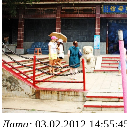
Дата:
03.02.2012 14:55:4