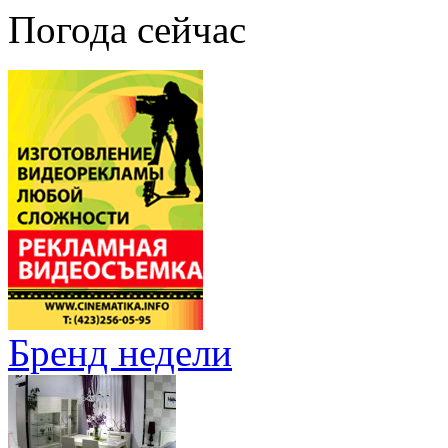
Погода сейчас
Бренд недели