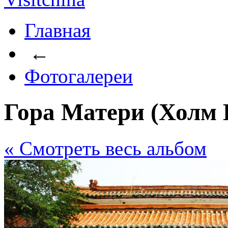
Главная
←
Фотогалереи
Гора Матери (Холм 
« Cмотреть весь альбом