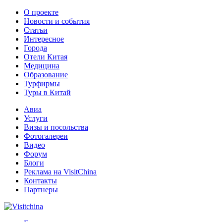
О проекте
Новости и события
Статьи
Интересное
Города
Отели Китая
Медицина
Образование
Турфирмы
Туры в Китай
Авиа
Услуги
Визы и посольства
Фотогалереи
Видео
Форум
Блоги
Реклама на VisitChina
Контакты
Партнеры