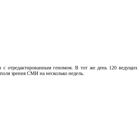
в с отредактированным геномом. В тот же день 120 ведущих
поля зрения СМИ на несколько недель.