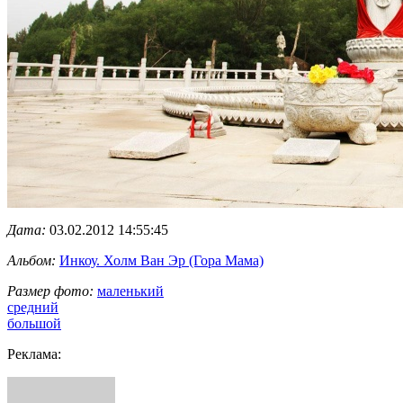
Дата:
03.02.2012 14:55:45
Альбом:
Инкоу. Холм Ван Эр (Гора Мама)
Размер фото:
маленький
средний
большой
Реклама: