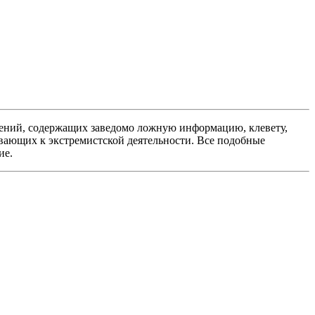
ений, содержащих заведомо ложную информацию, клевету,
вающих к экстремистской деятельности. Все подобные
ие.