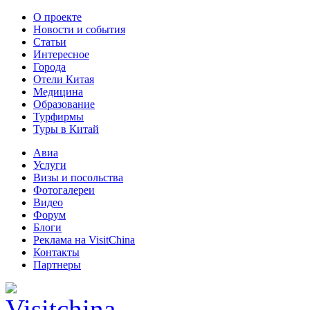
О проекте
Новости и события
Статьи
Интересное
Города
Отели Китая
Медицина
Образование
Турфирмы
Туры в Китай
Авиа
Услуги
Визы и посольства
Фотогалереи
Видео
Форум
Блоги
Реклама на VisitChina
Контакты
Партнеры