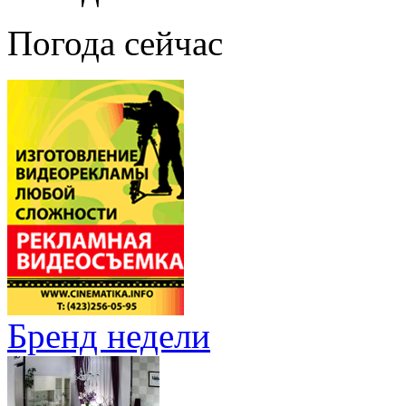
Погода сейчас
Бренд недели