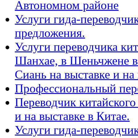
Автономном районе
Услуги гида-переводчик
предложения.
Услуги переводчика кит
Шанхае, в Шеньчжене в
Сиань на выставке и на
Профессиональный пер
Переводчик китайского 
и на выставке в Китае.
Услуги гида-переводчи