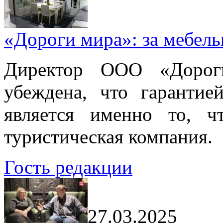
«Дороги мира»: за мебел
Директор ООО «Дорог
убеждена, что гарантие
является именно то, ч
туристическая компания.
Гость редакции
27.03.2025