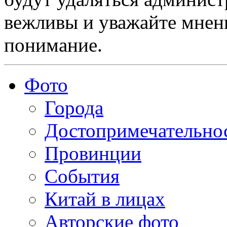
вежливы и уважайте мнени
понимание.
Фото
Города
Достопримечательно
Провинции
События
Китай в лицах
Авторские фото