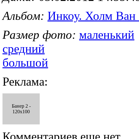
Альбом:
Инкоу. Холм Ван
Размер фото:
маленький
средний
большой
Реклама:
Банер 2 -
120x100
Комментариев еще нет