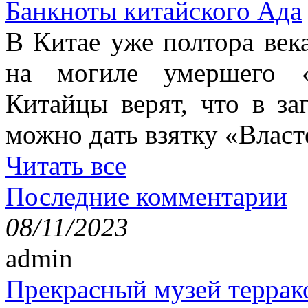
Банкноты китайского Ада
В Китае уже полтора век
на могиле умершего «
Китайцы верят, что в з
можно дать взятку «Власт
Читать все
Последние комментарии
08/11/2023
admin
Прекрасный музей террак