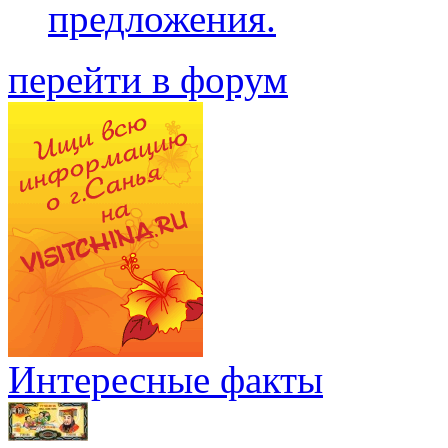
предложения.
перейти в форум
Интересные факты