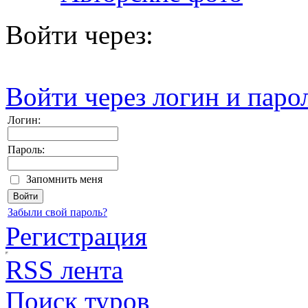
Войти через:
Войти через логин и паро
Логин:
Пароль:
Запомнить меня
Забыли свой пароль?
Регистрация
RSS лента
Поиск туров