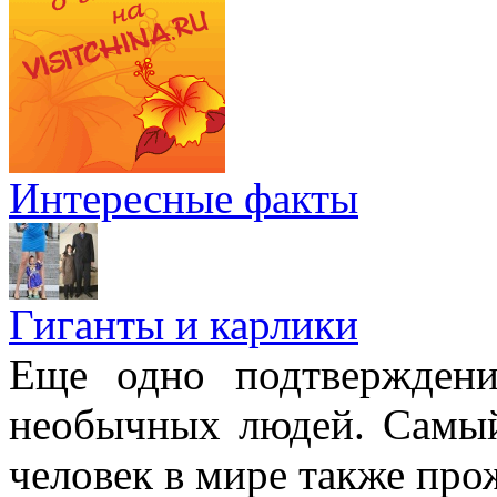
Интересные факты
Гиганты и карлики
Еще одно подтверждени
необычных людей. Самы
человек в мире также про