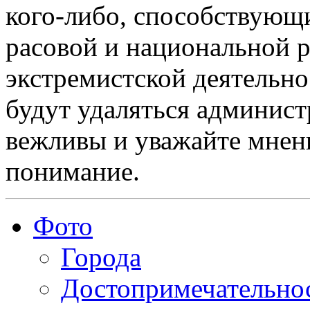
кого-либо, способствующ
расовой и национальной 
экстремистской деятельн
будут удаляться админист
вежливы и уважайте мнени
понимание.
Фото
Города
Достопримечательно