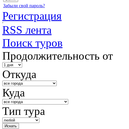
Забыли свой пароль?
Регистрация
RSS лента
Поиск туров
Продолжительность от
Откуда
Куда
Тип тура