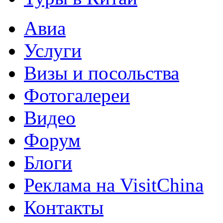
Авиа
Услуги
Визы и посольства
Фотогалереи
Видео
Форум
Блоги
Реклама на VisitChina
Контакты