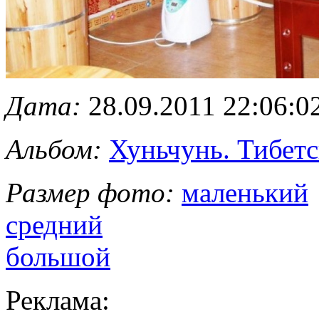
Дата:
28.09.2011 22:06:0
Альбом:
Хуньчунь. Тибетс
Размер фото:
маленький
средний
большой
Реклама: