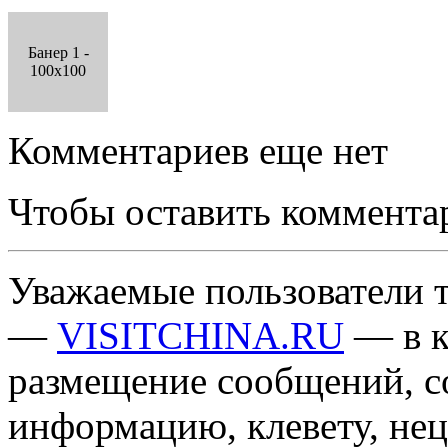
Банер 1 -
100x100
Комментариев еще нет
Чтобы оставить коммента
Уважаемые пользователи т
—
VISITCHINA.RU
— в к
размещение сообщений, 
информацию, клевету, нец