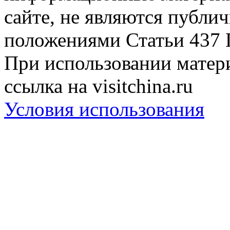
сайте, не являются публи
положениями Статьи 437 
При использовании матери
ссылка на visitchina.ru
Условия использования