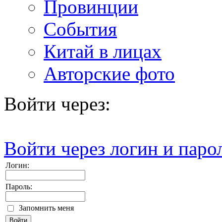
Провинции
События
Китай в лицах
Авторские фото
Войти через:
Войти через логин и паро
Логин:
Пароль:
Запомнить меня