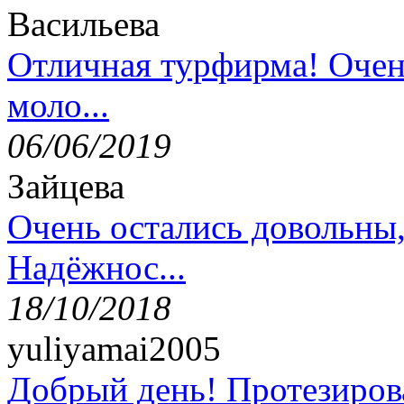
Васильева
Отличная турфирма! Очен
моло...
06/06/2019
Зайцева
Очень остались довольны
Надёжнос...
18/10/2018
yuliyamai2005
Добрый день! Протезирова