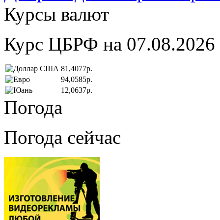
Курсы валют
Курс ЦБРФ на 07.08.2026
81,4077р.
94,0585р.
12,0637р.
Погода
Погода сейчас