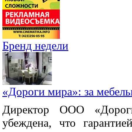
Бренд недели
«Дороги мира»: за мебел
Директор ООО «Дорог
убеждена, что гарантие