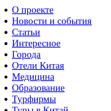
О проекте
Новости и события
Статьи
Интересное
Города
Отели Китая
Медицина
Образование
Турфирмы
Туры в Китай