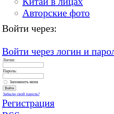
Китай в лицах
Авторские фото
Войти через:
Войти через логин и паро
Логин:
Пароль:
Запомнить меня
Забыли свой пароль?
Регистрация