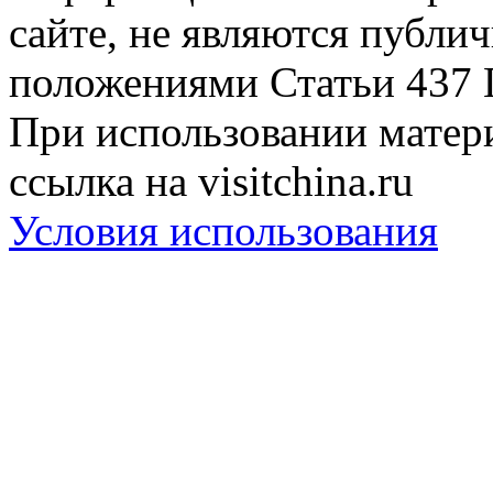
сайте, не являются публи
положениями Статьи 437 
При использовании матери
ссылка на visitchina.ru
Условия использования