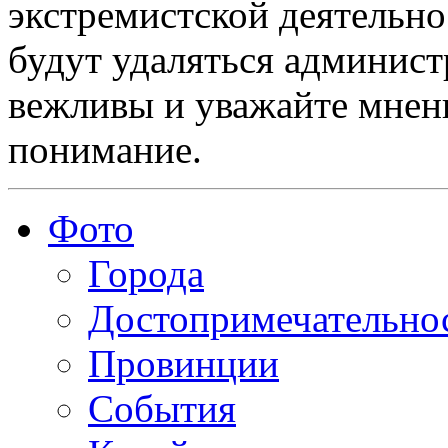
экстремистской деятельн
будут удаляться админист
вежливы и уважайте мнени
понимание.
Фото
Города
Достопримечательно
Провинции
События