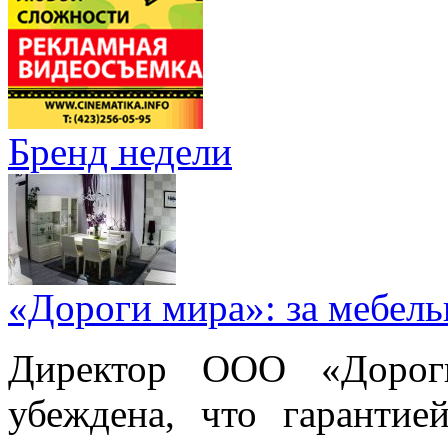
Бренд недели
«Дороги мира»: за мебел
Директор ООО «Дорог
убеждена, что гарантие