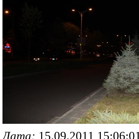
Дата:
15.09.2011 15:06:0