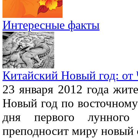
Интересные факты
Китайский Новый год: от
23 января 2012 года жит
Новый год по восточному
дня первого лунного 
преподносит миру новый 