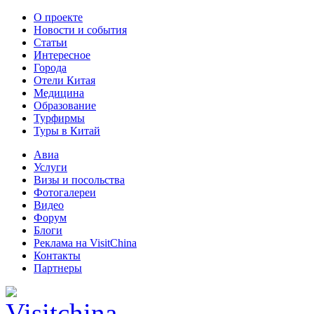
О проекте
Новости и события
Статьи
Интересное
Города
Отели Китая
Медицина
Образование
Турфирмы
Туры в Китай
Авиа
Услуги
Визы и посольства
Фотогалереи
Видео
Форум
Блоги
Реклама на VisitChina
Контакты
Партнеры