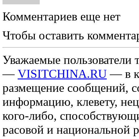
Комментариев еще нет
Чтобы оставить коммента
Уважаемые пользователи т
—
VISITCHINA.RU
— в к
размещение сообщений, 
информацию, клевету, нец
кого-либо, способствующ
расовой и национальной 