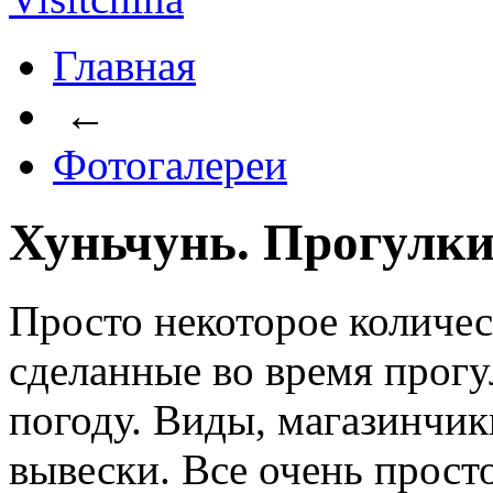
Главная
←
Фотогалереи
Хуньчунь. Прогулки
Просто некоторое количе
сделанные во время прог
погоду. Виды, магазинчик
вывески. Все очень просто