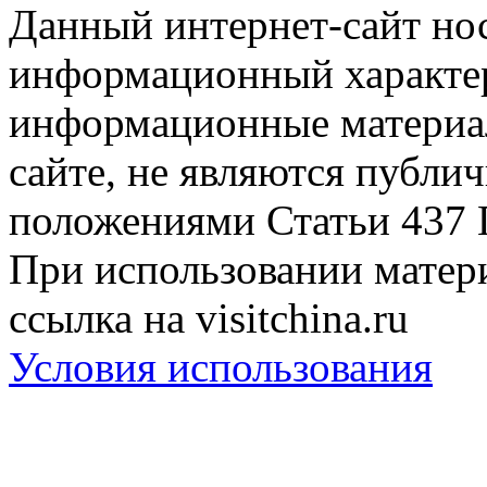
Данный интернет-сайт но
информационный характер
информационные материа
сайте, не являются публи
положениями Статьи 437 
При использовании матери
ссылка на visitchina.ru
Условия использования