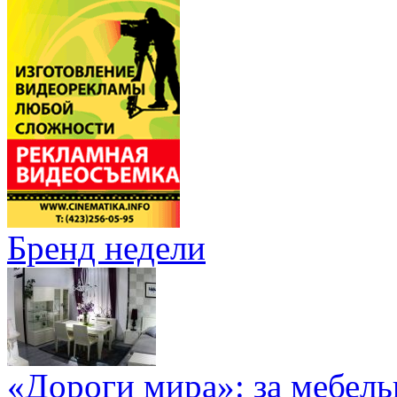
Бренд недели
«Дороги мира»: за мебел