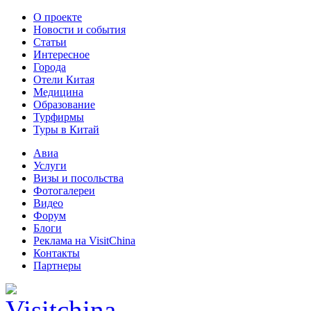
О проекте
Новости и события
Статьи
Интересное
Города
Отели Китая
Медицина
Образование
Турфирмы
Туры в Китай
Авиа
Услуги
Визы и посольства
Фотогалереи
Видео
Форум
Блоги
Реклама на VisitChina
Контакты
Партнеры