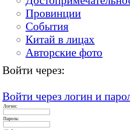
Достопримечательно
Провинции
События
Китай в лицах
Авторские фото
Войти через:
Войти через логин и паро
Логин:
Пароль: