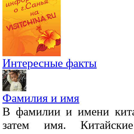
Интересные факты
Фамилия и имя
В фамилии и имени кита
затем имя. Китайски