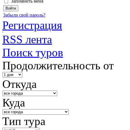
Запомнить меня
Забыли свой пароль?
Регистрация
RSS лента
Поиск туров
Продолжительность от
Откуда
Куда
Тип тура