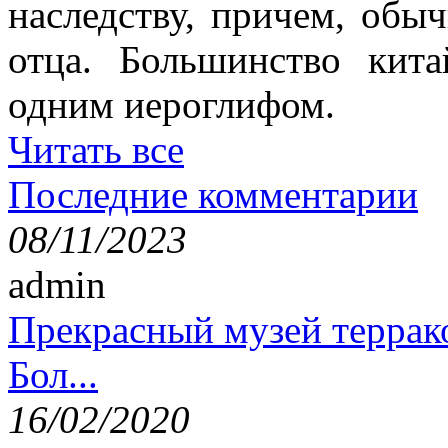
наследству, причем, обы
отца. Большинство кит
одним иероглифом.
Читать все
Последние комментарии
08/11/2023
admin
Прекрасный музей террак
Бол...
16/02/2020