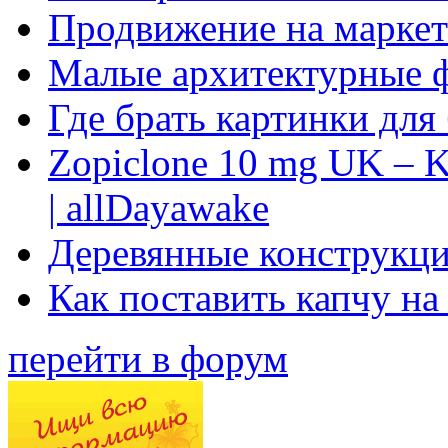
Продвижение на маркет
Малые архитектурные 
Где брать картинки для
Zopiclone 10 mg UK – K
| allDayawake
Деревянные конструкци
Как поставить капчу на
перейти в форум