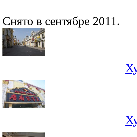
Снято в сентябре 2011.
Х
Х