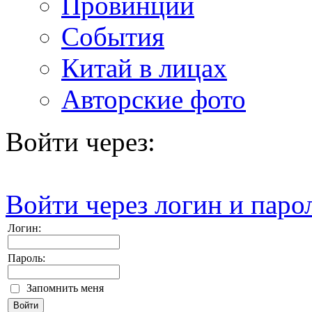
Провинции
События
Китай в лицах
Авторские фото
Войти через:
Войти через логин и паро
Логин:
Пароль:
Запомнить меня