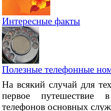
Интересные факты
Полезные телефонные но
На всякий случай для тех
первое путешествие 
телефонов основных служ