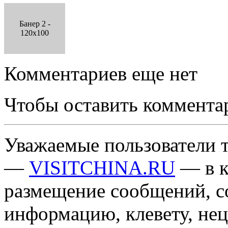
Банер 2 -
120x100
Комментариев еще нет
Чтобы оставить коммента
Уважаемые пользователи т
—
VISITCHINA.RU
— в к
размещение сообщений, 
информацию, клевету, нец