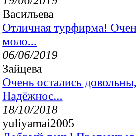
19/06/2019
Васильева
Отличная турфирма! Очен
моло...
06/06/2019
Зайцева
Очень остались довольны
Надёжнос...
18/10/2018
yuliyamai2005