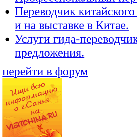
Переводчик китайского 
и на выставке в Китае.
Услуги гида-переводчи
предложения.
перейти в форум