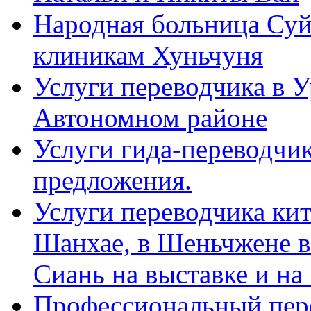
Народная больница Суй
клиникам Хуньчуня
Услуги переводчика в 
Автономном районе
Услуги гида-переводчик
предложения.
Услуги переводчика кит
Шанхае, в Шеньчжене в
Сиань на выставке и на
Профессиональный пер