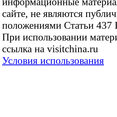
информационные материа
сайте, не являются публи
положениями Статьи 437 
При использовании матери
ссылка на visitchina.ru
Условия использования