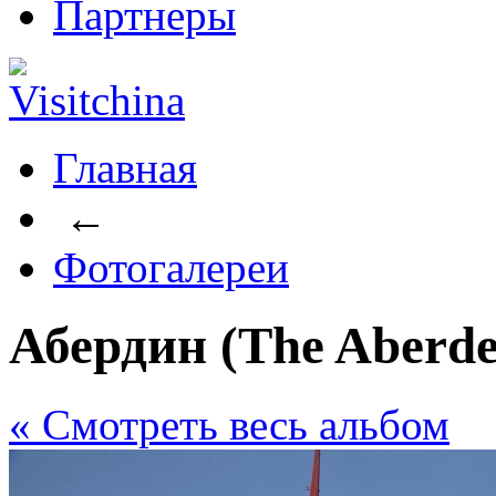
Партнеры
Главная
←
Фотогалереи
Абердин (The Aberde
« Cмотреть весь альбом