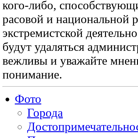
кого-либо, способствующ
расовой и национальной 
экстремистской деятельн
будут удаляться админист
вежливы и уважайте мнени
понимание.
Фото
Города
Достопримечательно