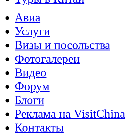
Авиа
Услуги
Визы и посольства
Фотогалереи
Видео
Форум
Блоги
Реклама на VisitChina
Контакты