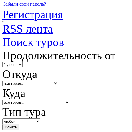
Забыли свой пароль?
Регистрация
RSS лента
Поиск туров
Продолжительность от
Откуда
Куда
Тип тура