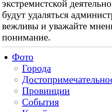
экстремистской деятельн
будут удаляться админист
вежливы и уважайте мнени
понимание.
Фото
Города
Достопримечательно
Провинции
События