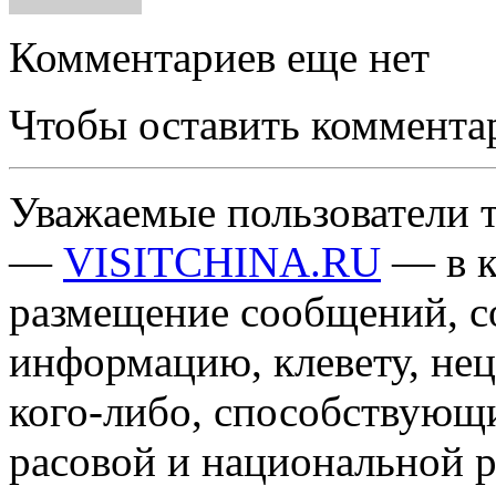
Комментариев еще нет
Чтобы оставить коммента
Уважаемые пользователи т
—
VISITCHINA.RU
— в к
размещение сообщений, 
информацию, клевету, нец
кого-либо, способствующ
расовой и национальной 