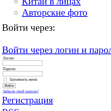
Китай в лицах
Авторские фото
Войти через:
Войти через логин и паро
Логин:
Пароль:
Запомнить меня
Забыли свой пароль?
Регистрация