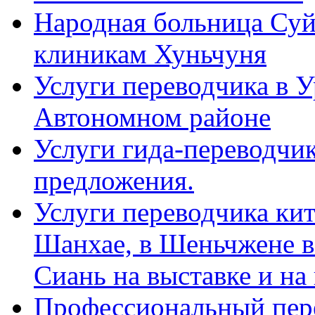
Народная больница Суй
клиникам Хуньчуня
Услуги переводчика в 
Автономном районе
Услуги гида-переводчик
предложения.
Услуги переводчика кит
Шанхае, в Шеньчжене в
Сиань на выставке и на
Профессиональный пер