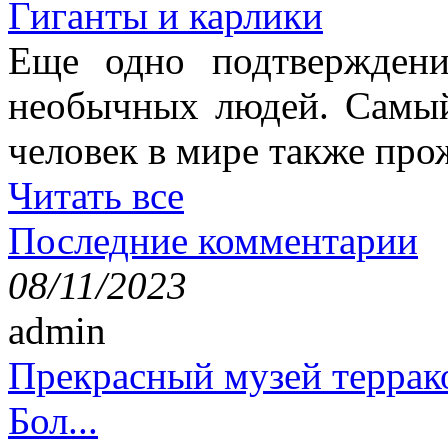
Гиганты и карлики
Еще одно подтверждени
необычных людей. Самы
человек в мире также про
Читать все
Последние комментарии
08/11/2023
admin
Прекрасный музей террак
Бол...