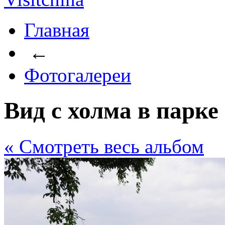
Главная
←
Фотогалереи
Вид с холма в парке
« Cмотреть весь альбом