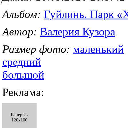
Альбом:
Гуйлинь. Парк «
Автор:
Валерия Кузора
Размер фото:
маленький
средний
большой
Реклама:
Банер 2 -
120x100