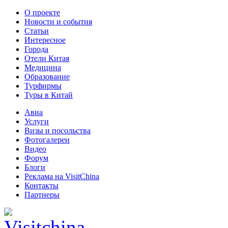
О проекте
Новости и события
Статьи
Интересное
Города
Отели Китая
Медицина
Образование
Турфирмы
Туры в Китай
Авиа
Услуги
Визы и посольства
Фотогалереи
Видео
Форум
Блоги
Реклама на VisitChina
Контакты
Партнеры