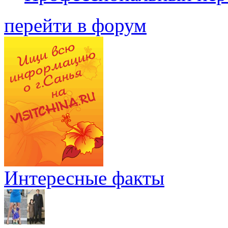
перейти в форум
Интересные факты