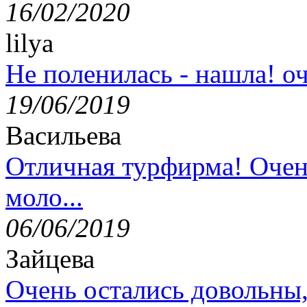
16/02/2020
lilya
Не поленилась - нашла! оч
19/06/2019
Васильева
Отличная турфирма! Очен
моло...
06/06/2019
Зайцева
Очень остались довольны